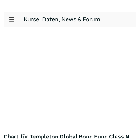
Kurse, Daten, News & Forum
Chart für Templeton Global Bond Fund Class N