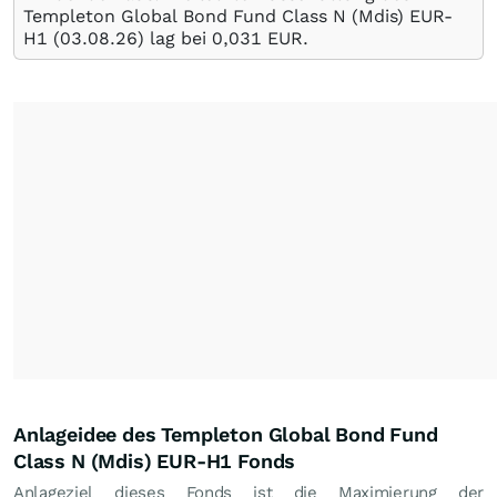
Templeton Global Bond Fund Class N (Mdis) EUR-
H1 (
03.08.26
) lag bei 0,031
EUR
.
Anlageidee des Templeton Global Bond Fund
Class N (Mdis) EUR-H1 Fonds
Anlageziel dieses Fonds ist die Maximierung der