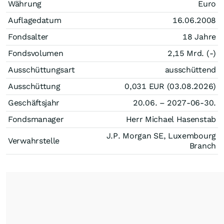
Währung
Euro
Auflagedatum
16.06.2008
Fondsalter
18 Jahre
Fondsvolumen
2,15 Mrd. (-)
Ausschüttungsart
ausschüttend
Ausschüttung
0,031
EUR
(03.08.2026)
Geschäftsjahr
20.06. – 2027-06-30.
Fondsmanager
Herr Michael Hasenstab
J.P. Morgan SE, Luxembourg
Verwahrstelle
Branch