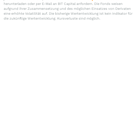
herunterladen oder per E-Mail an BIT Capital anfordern. Die Fonds weisen
aufgrund ihrer Zusammensetzung und des möglichen Einsatzes von Derivaten
eine erhöhte Volatilität auf. Die bisherige Wertentwicklung ist kein Indikator für
die zukünftige Wertentwicklung. Kursverluste sind möglich.