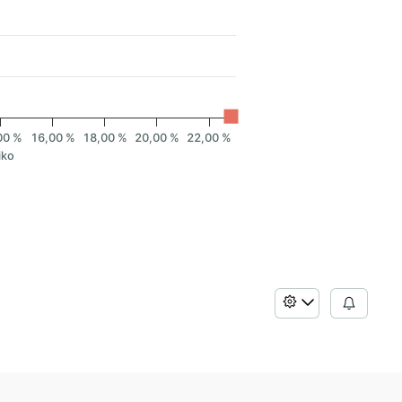
00 %
16,00 %
18,00 %
20,00 %
22,00 %
iko