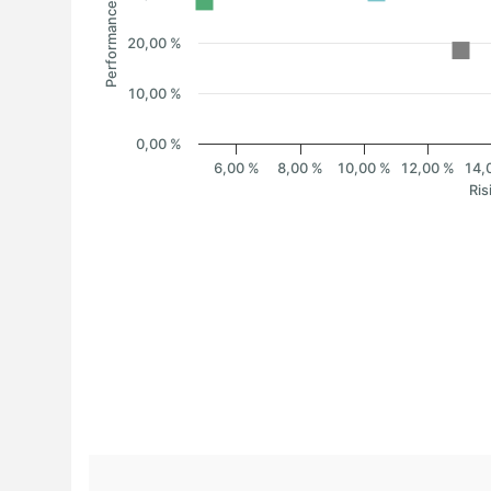
Performance
20,00 %
10,00 %
0,00 %
6,00 %
8,00 %
10,00 %
12,00 %
14,
Ris