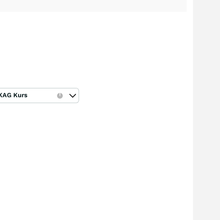
KAG Kurs