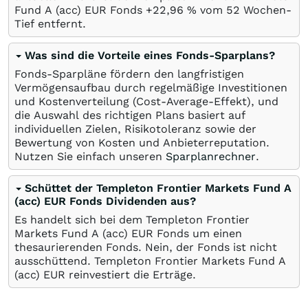
Fund A (acc) EUR Fonds +22,96
%
vom 52 Wochen-
Tief entfernt.
Was sind die Vorteile eines Fonds-Sparplans?
Fonds-Sparpläne fördern den langfristigen
Vermögensaufbau durch regelmäßige Investitionen
und Kostenverteilung (Cost-Average-Effekt), und
die Auswahl des richtigen Plans basiert auf
individuellen Zielen, Risikotoleranz sowie der
Bewertung von Kosten und Anbieterreputation.
Nutzen Sie einfach unseren
Sparplanrechner
.
Schüttet der Templeton Frontier Markets Fund A
(acc) EUR Fonds Dividenden aus?
Es handelt sich bei dem Templeton Frontier
Markets Fund A (acc) EUR Fonds um einen
thesaurierenden Fonds. Nein, der Fonds ist nicht
ausschüttend. Templeton Frontier Markets Fund A
(acc) EUR reinvestiert die Erträge.