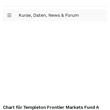
Kurse, Daten, News & Forum
Chart für Templeton Frontier Markets Fund A