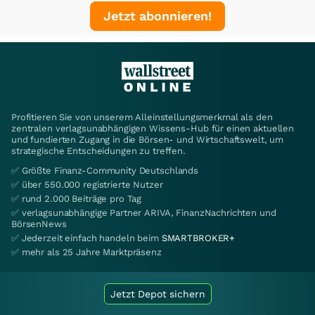
Jetzt abonnieren!
Profitieren Sie von unserem Alleinstellungsmerkmal als den
zentralen verlagsunabhängigen Wissens-Hub für einen aktuellen
und fundierten Zugang in die Börsen- und Wirtschaftswelt, um
strategische Entscheidungen zu treffen.
✅ Größte Finanz-Community Deutschlands
✅ über 550.000 registrierte Nutzer
✅ rund 2.000 Beiträge pro Tag
✅ verlagsunabhängige Partner ARIVA, FinanzNachrichten und
BörsenNews
✅ Jederzeit einfach handeln beim
SMARTBROKER+
✅ mehr als 25 Jahre Marktpräsenz
Jetzt Depot sichern