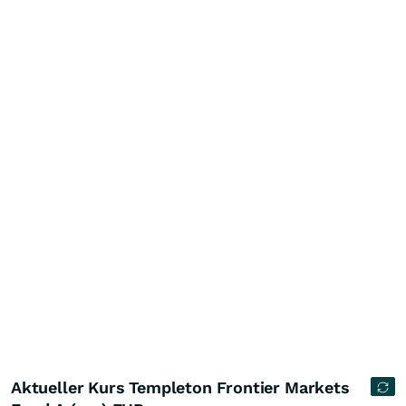
Aktueller Kurs Templeton Frontier Markets