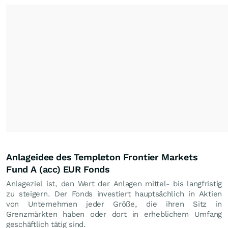
Anlageidee des Templeton Frontier Markets
Fund A (acc) EUR Fonds
Anlageziel ist, den Wert der Anlagen mittel- bis langfristig
zu steigern. Der Fonds investiert hauptsächlich in Aktien
von Unternehmen jeder Größe, die ihren Sitz in
Grenzmärkten haben oder dort in erheblichem Umfang
geschäftlich tätig sind.