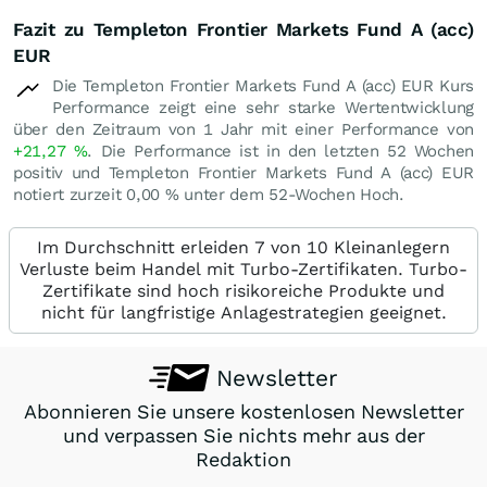
Fazit zu Templeton Frontier Markets Fund A (acc)
EUR
Die Templeton Frontier Markets Fund A (acc) EUR Kurs
Performance zeigt eine sehr starke Wertentwicklung
über den Zeitraum von 1 Jahr mit einer Performance von
+21,27
%
. Die Performance ist in den letzten 52 Wochen
positiv und Templeton Frontier Markets Fund A (acc) EUR
notiert zurzeit
0,00
%
unter dem 52-Wochen Hoch.
Im Durchschnitt erleiden 7 von 10 Kleinanlegern
Verluste beim Handel mit Turbo-Zertifikaten. Turbo-
Zertifikate sind hoch risikoreiche Produkte und
nicht für langfristige Anlagestrategien geeignet.
Newsletter
Abonnieren Sie unsere kostenlosen Newsletter
und verpassen Sie nichts mehr aus der
Redaktion