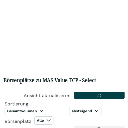
Börsenplätze zu MAS Value FCP - Select
Ansicht aktualisieren
Sortierung
Gesamtvolumen
absteigend
Alle
Börsenplatz