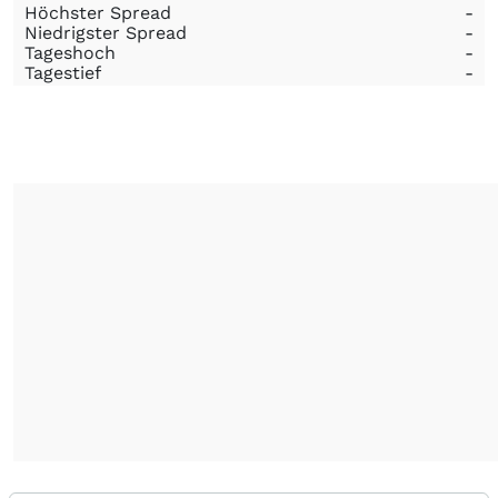
Höchster Spread
-
Niedrigster Spread
-
Tageshoch
-
Tagestief
-