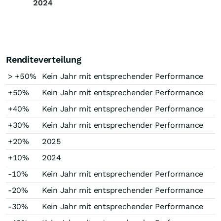
2024
Renditeverteilung
> +50%
Kein Jahr mit entsprechender Performance
+50%
Kein Jahr mit entsprechender Performance
+40%
Kein Jahr mit entsprechender Performance
+30%
Kein Jahr mit entsprechender Performance
+20%
2025
+10%
2024
-10%
Kein Jahr mit entsprechender Performance
-20%
Kein Jahr mit entsprechender Performance
-30%
Kein Jahr mit entsprechender Performance