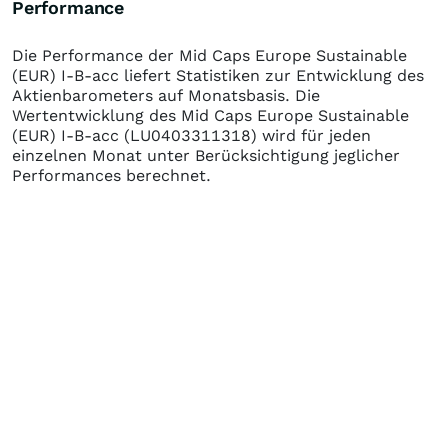
Performance
Die Performance der
Mid Caps Europe Sustainable
(EUR) I-B-acc
liefert Statistiken zur Entwicklung des
Aktienbarometers auf Monatsbasis. Die
Wertentwicklung des
Mid Caps Europe Sustainable
(EUR) I-B-acc
(LU0403311318)
wird für jeden
einzelnen Monat unter Berücksichtigung jeglicher
Performances berechnet.