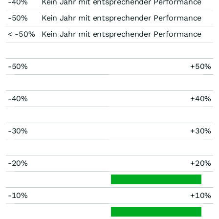
-40%
Kein Jahr mit entsprechender Performance
-50%
Kein Jahr mit entsprechender Performance
< -50%
Kein Jahr mit entsprechender Performance
-50%
+50%
-40%
+40%
-30%
+30%
-20%
+20%
-10%
+10%