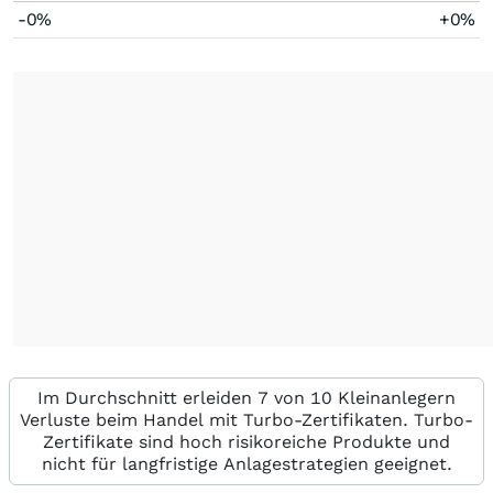
-0%
+0%
Im Durchschnitt erleiden 7 von 10 Kleinanlegern
Verluste beim Handel mit Turbo-Zertifikaten. Turbo-
Zertifikate sind hoch risikoreiche Produkte und
nicht für langfristige Anlagestrategien geeignet.