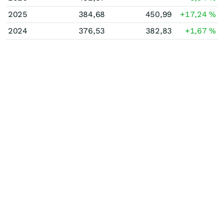
2025
384,68
450,99
+17,24
%
2024
376,53
382,83
+1,67
%