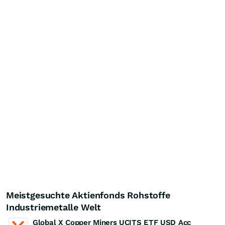
Meistgesuchte Aktienfonds Rohstoffe
Industriemetalle Welt
Global X Copper Miners UCITS ETF USD Acc