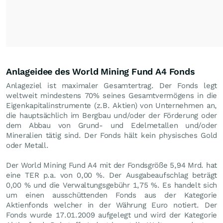
Anlageidee des World Mining Fund A4 Fonds
Anlageziel ist maximaler Gesamtertrag. Der Fonds legt
weltweit mindestens 70% seines Gesamtvermögens in die
Eigenkapitalinstrumente (z.B. Aktien) von Unternehmen an,
die hauptsächlich im Bergbau und/oder der Förderung oder
dem Abbau von Grund- und Edelmetallen und/oder
Mineralien tätig sind. Der Fonds hält kein physisches Gold
oder Metall.
Der World Mining Fund A4 mit der Fondsgröße 5,94 Mrd. hat
eine TER p.a. von 0,00 %. Der Ausgabeaufschlag beträgt
0,00 % und die Verwaltungsgebühr 1,75 %. Es handelt sich
um einen ausschüttenden Fonds aus der Kategorie
Aktienfonds welcher in der Währung Euro notiert. Der
Fonds wurde 17.01.2009 aufgelegt und wird der Kategorie