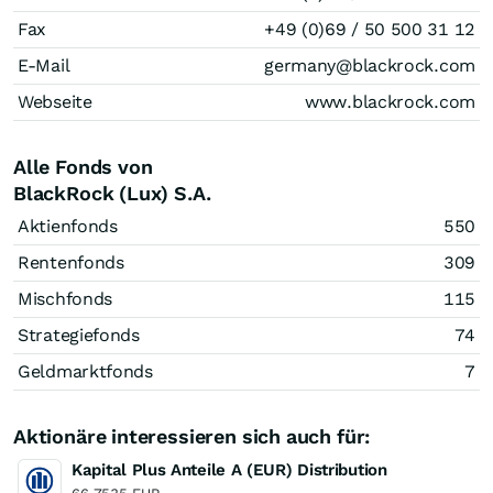
Fax
+49 (0)69 / 50 500 31 12
E-Mail
germany@blackrock.com
Webseite
www.blackrock.com
Alle Fonds von
BlackRock (Lux) S.A.
Aktienfonds
550
Rentenfonds
309
Mischfonds
115
Strategiefonds
74
Geldmarktfonds
7
Aktionäre interessieren sich auch für:
Kapital Plus Anteile A (EUR) Distribution