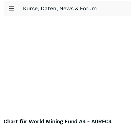
Kurse, Daten, News & Forum
Chart für World Mining Fund A4 - A0RFC4