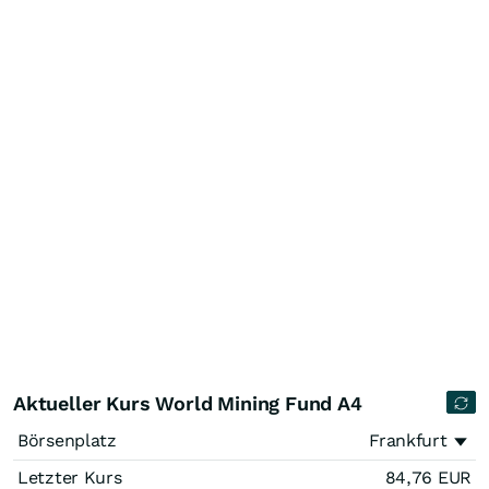
Aktueller Kurs World Mining Fund A4
Börsenplatz
Frankfurt
Letzter Kurs
84,76
EUR