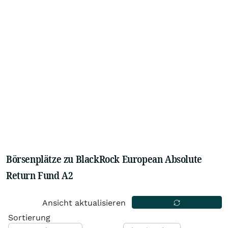
Börsenplätze zu BlackRock European Absolute
Return Fund A2
Ansicht aktualisieren
Sortierung