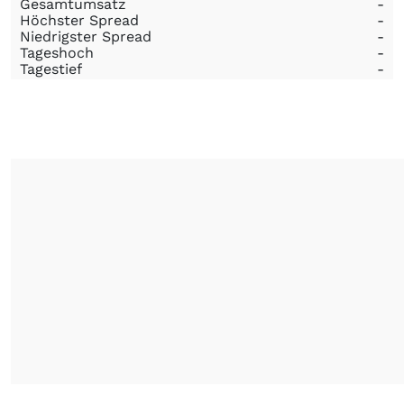
Gesamtumsatz
-
Höchster Spread
-
Niedrigster Spread
-
Tageshoch
-
Tagestief
-