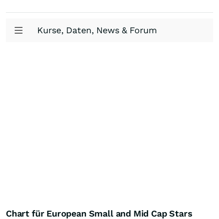
Kurse, Daten, News & Forum
Chart für European Small and Mid Cap Stars