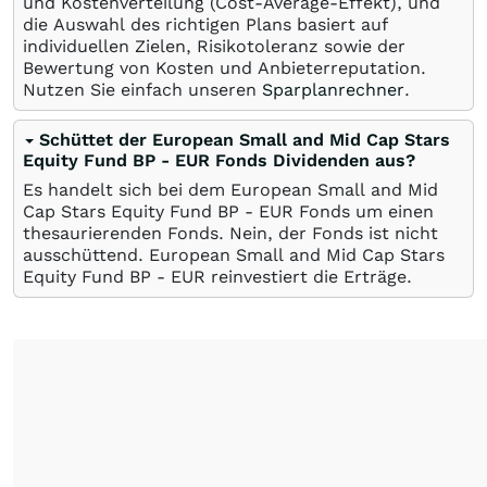
und Kostenverteilung (Cost-Average-Effekt), und
die Auswahl des richtigen Plans basiert auf
individuellen Zielen, Risikotoleranz sowie der
Bewertung von Kosten und Anbieterreputation.
Nutzen Sie einfach unseren
Sparplanrechner
.
Schüttet der European Small and Mid Cap Stars
Equity Fund BP - EUR Fonds Dividenden aus?
Es handelt sich bei dem European Small and Mid
Cap Stars Equity Fund BP - EUR Fonds um einen
thesaurierenden Fonds. Nein, der Fonds ist nicht
ausschüttend. European Small and Mid Cap Stars
Equity Fund BP - EUR reinvestiert die Erträge.