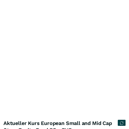
Aktueller Kurs European Small and Mid Cap