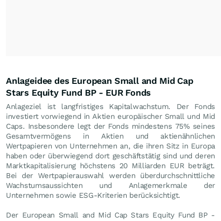
Anlageidee des European Small and Mid Cap
Stars Equity Fund BP - EUR Fonds
Anlageziel ist langfristiges Kapitalwachstum. Der Fonds
investiert vorwiegend in Aktien europäischer Small und Mid
Caps. Insbesondere legt der Fonds mindestens 75% seines
Gesamtvermögens in Aktien und aktienähnlichen
Wertpapieren von Unternehmen an, die ihren Sitz in Europa
haben oder überwiegend dort geschäftstätig sind und deren
Marktkapitalisierung höchstens 20 Milliarden EUR beträgt.
Bei der Wertpapierauswahl werden überdurchschnittliche
Wachstumsaussichten und Anlagemerkmale der
Unternehmen sowie ESG-Kriterien berücksichtigt.
Der European Small and Mid Cap Stars Equity Fund BP -