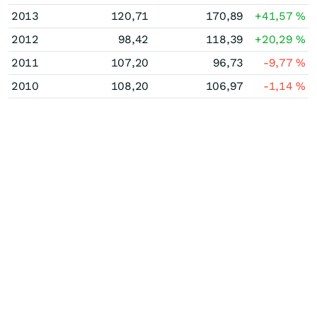
2013
120,71
170,89
+41,57
%
2012
98,42
118,39
+20,29
%
2011
107,20
96,73
-9,77
%
2010
108,20
106,97
-1,14
%