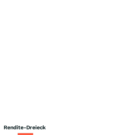
Rendite-Dreieck