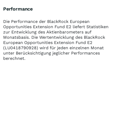
Performance
Die Performance der
BlackRock European
Opportunities Extension Fund E2
liefert Statistiken
zur Entwicklung des Aktienbarometers auf
Monatsbasis. Die Wertentwicklung des
BlackRock
European Opportunities Extension Fund E2
(LU0418790928)
wird für jeden einzelnen Monat
unter Berücksichtigung jeglicher Performances
berechnet.