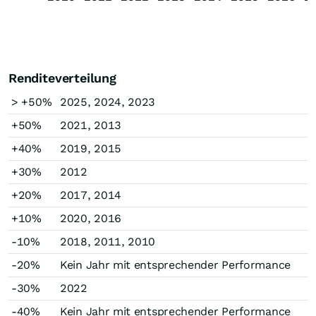
Renditeverteilung
> +50%
2025, 2024, 2023
+50%
2021, 2013
+40%
2019, 2015
+30%
2012
+20%
2017, 2014
+10%
2020, 2016
-10%
2018, 2011, 2010
-20%
Kein Jahr mit entsprechender Performance
-30%
2022
-40%
Kein Jahr mit entsprechender Performance