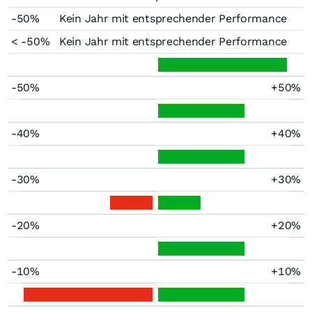
-50%
Kein Jahr mit entsprechender Performance
< -50%
Kein Jahr mit entsprechender Performance
-50%
+50%
-40%
+40%
-30%
+30%
-20%
+20%
-10%
+10%