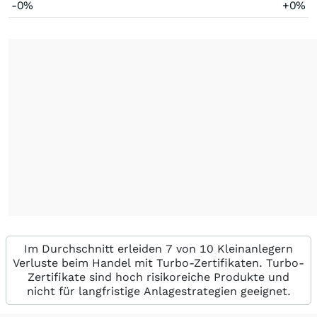
-0%
+0%
Im Durchschnitt erleiden 7 von 10 Kleinanlegern
Verluste beim Handel mit Turbo-Zertifikaten. Turbo-
Zertifikate sind hoch risikoreiche Produkte und
nicht für langfristige Anlagestrategien geeignet.