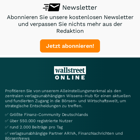
Newsletter
Abonnieren Sie unsere kostenlosen Newsletter
und verpassen Sie nichts mehr aus der
Redaktion
Jetzt abonnieren!
Profitieren Sie von unserem Alleinstellungsmerkmal als den
zentralen verlagsunabhängigen Wissens-Hub für einen aktuellen
und fundierten Zugang in die Börsen- und Wirtschaftswelt, um
strategische Entscheidungen zu treffen.
✅ Größte Finanz-Community Deutschlands
✅ über 550.000 registrierte Nutzer
✅ rund 2.000 Beiträge pro Tag
✅ verlagsunabhängige Partner ARIVA, FinanzNachrichten und
BörsenNews