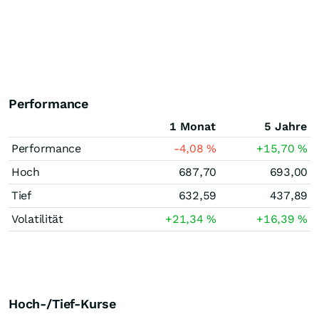
Performance
1 Monat
5 Jahre
Performance
-4,08
%
+15,70
%
Hoch
687,70
693,00
Tief
632,59
437,89
Volatilität
+21,34
%
+16,39
%
Hoch-/Tief-Kurse