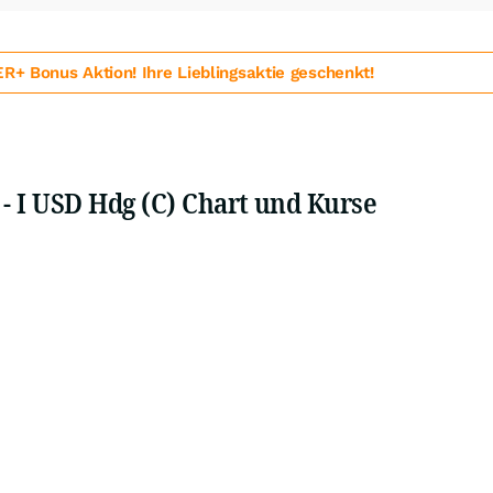
 Bonus Aktion! Ihre Lieblingsaktie geschenkt!
 I USD Hdg (C) Chart und Kurse