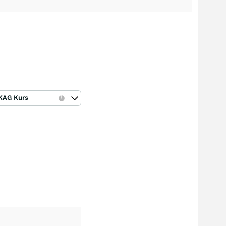
KAG Kurs