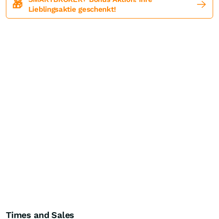
🎁
Lieblingsaktie geschenkt!
Times and Sales