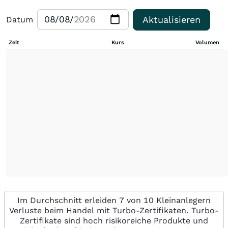
Aktualisieren
Datum
Zeit
Kurs
Volumen
Im Durchschnitt erleiden 7 von 10 Kleinanlegern
Verluste beim Handel mit Turbo-Zertifikaten. Turbo-
Zertifikate sind hoch risikoreiche Produkte und