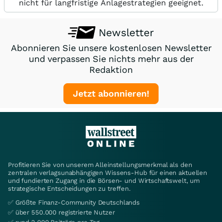
nicht für langfristige Anlagestrategien geeignet.
Newsletter
Abonnieren Sie unsere kostenlosen Newsletter
und verpassen Sie nichts mehr aus der
Redaktion
Jetzt abonnieren!
Profitieren Sie von unserem Alleinstellungsmerkmal als den
zentralen verlagsunabhängigen Wissens-Hub für einen aktuellen
und fundierten Zugang in die Börsen- und Wirtschaftswelt, um
strategische Entscheidungen zu treffen.
✅ Größte Finanz-Community Deutschlands
✅ über 550.000 registrierte Nutzer