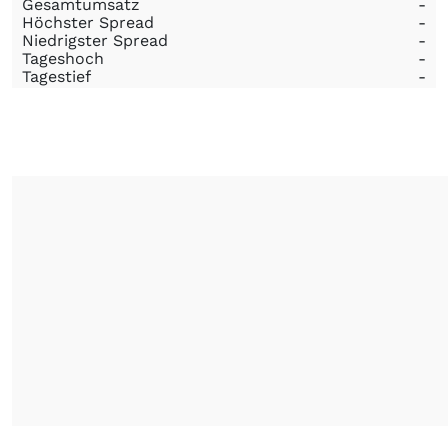
Gesamtumsatz
-
Höchster Spread
-
Niedrigster Spread
-
Tageshoch
-
Tagestief
-