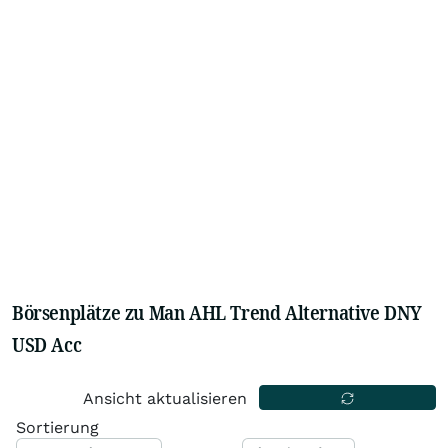
Börsenplätze zu Man AHL Trend Alternative DNY
USD Acc
Ansicht aktualisieren
Sortierung