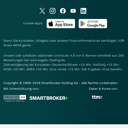
Unsere Apps:
Wenn Sie Kursdaten, Widgets oder andere Finanzinformationen benötigen, hilft
Ihnen
ARIVA
gerne.
Unsere User schätzen wallstreet-online.de: 4.8 von 5 Sternen ermittelt aus 285
Bewertungen bei www.kagels-trading.de
Zeitverzögerung der Kursdaten: Deutsche Börsen +15 Min. NASDAQ +15 Min.
NYSE +20 Min. AMEX +20 Min. Dow Jones +15 Min. Alle Angaben ohne Gewähr.
Copyright © 1998-2026 Smartbroker Holding AG - Alle Rechte vorbehalten.
Mit Unterstützung von:
Daten & Kurse von: