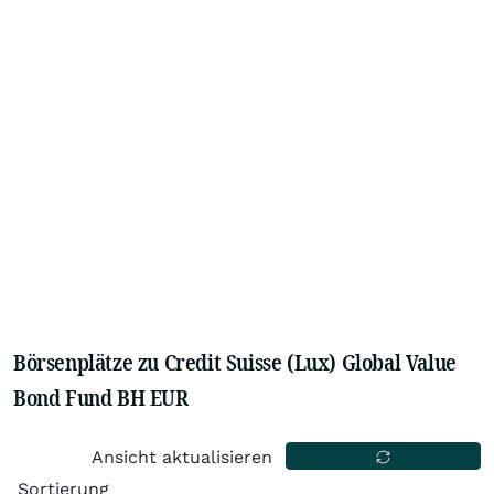
Börsenplätze zu Credit Suisse (Lux) Global Value
Bond Fund BH EUR
Ansicht aktualisieren
Sortierung