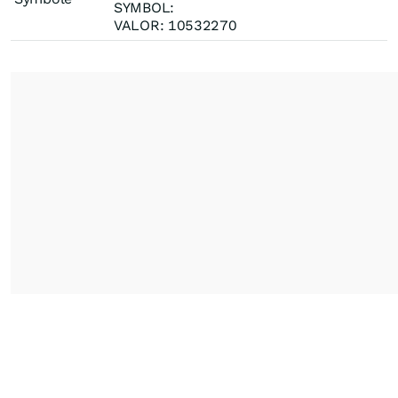
SYMBOL:
VALOR: 10532270