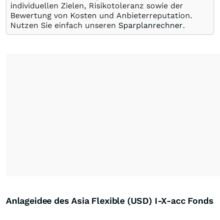
individuellen Zielen, Risikotoleranz sowie der
Bewertung von Kosten und Anbieterreputation.
Nutzen Sie einfach unseren
Sparplanrechner
.
Anlageidee des Asia Flexible (USD) I-X-acc Fonds