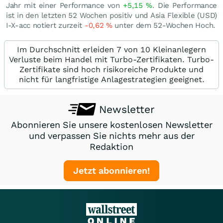
Jahr mit einer Performance von
+5,15
%
. Die Performance
ist in den letzten 52 Wochen positiv und Asia Flexible (USD)
I-X-acc notiert zurzeit
-0,62
%
unter dem 52-Wochen Hoch.
Im Durchschnitt erleiden 7 von 10 Kleinanlegern
Verluste beim Handel mit Turbo-Zertifikaten. Turbo-
Zertifikate sind hoch risikoreiche Produkte und
nicht für langfristige Anlagestrategien geeignet.
Newsletter
Abonnieren Sie unsere kostenlosen Newsletter
und verpassen Sie nichts mehr aus der
Redaktion
Jetzt abonnieren!