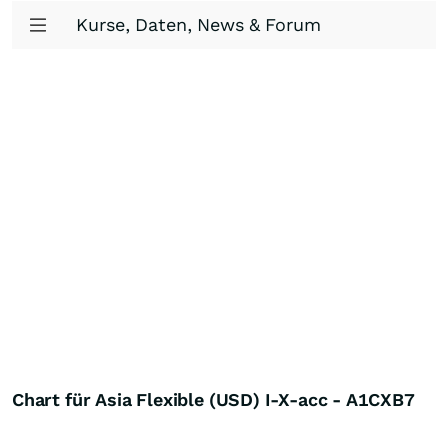
Kurse, Daten, News & Forum
Chart für Asia Flexible (USD) I-X-acc - A1CXB7