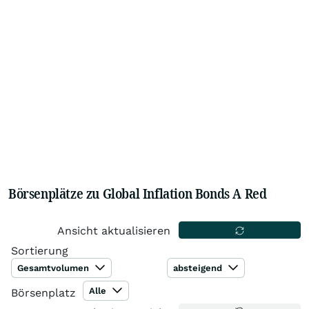
Börsenplätze zu Global Inflation Bonds A Red
Ansicht aktualisieren
Sortierung
Gesamtvolumen
absteigend
Alle
Börsenplatz