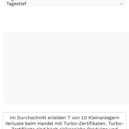
Tagestief
-
Im Durchschnitt erleiden 7 von 10 Kleinanlegern
Verluste beim Handel mit Turbo-Zertifikaten. Turbo-