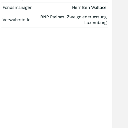
Fondsmanager
Herr Ben Wallace
BNP Paribas, Zweigniederlassung
Verwahrstelle
Luxemburg