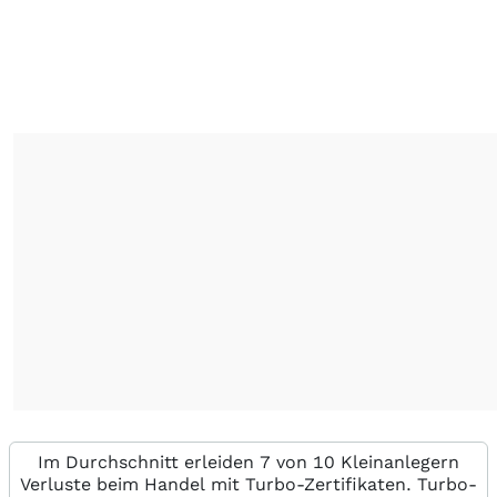
Im Durchschnitt erleiden 7 von 10 Kleinanlegern
Verluste beim Handel mit Turbo-Zertifikaten. Turbo-