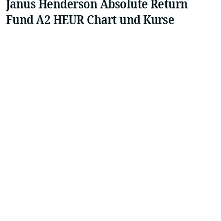
Janus Henderson Absolute Return
Fund A2 HEUR Chart und Kurse