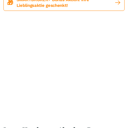
🎁
Lieblingsaktie geschenkt!