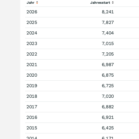
Jahr
Jahresstart
2026
8,241
2025
7,827
2024
7,404
2023
7,015
2022
7,205
2021
6,987
2020
6,875
2019
6,725
2018
7,020
2017
6,882
2016
6,921
2015
6,425
2014
6,171