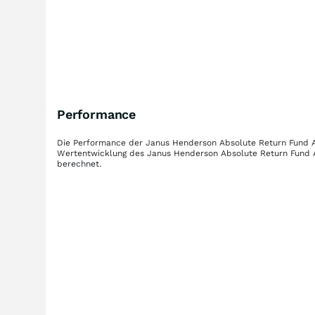
Performance
Die Performance der
Janus Henderson Absolute Return Fund
Wertentwicklung des
Janus Henderson Absolute Return Fund
berechnet.