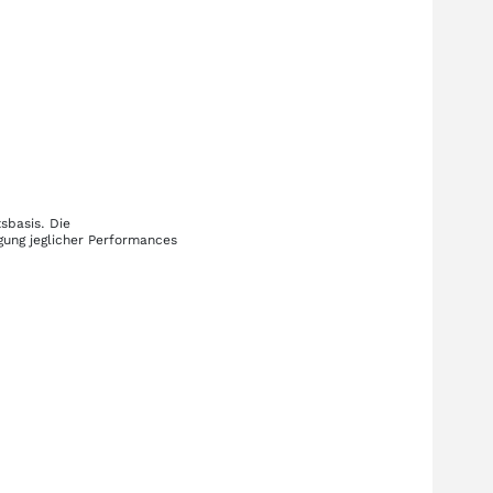
sbasis. Die
gung jeglicher Performances