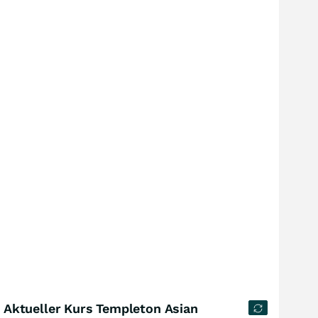
Aktueller Kurs Templeton Asian