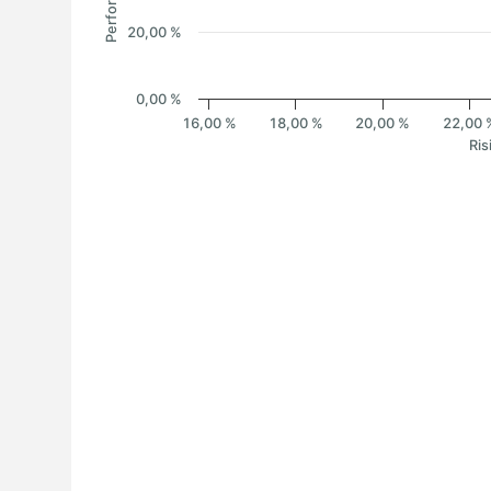
20,00 %
0,00 %
16,00 %
18,00 %
20,00 %
22,00 
Ris