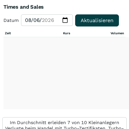
Times and Sales
Aktualisieren
Datum
Zeit
Kurs
Volumen
Im Durchschnitt erleiden 7 von 10 Kleinanlegern
Verluste beim Handel mit Turbo-Zertifikaten. Turbo-