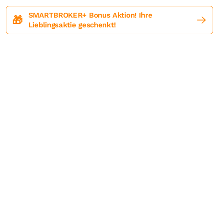
SMARTBROKER+ Bonus Aktion! Ihre
🎁
Lieblingsaktie geschenkt!