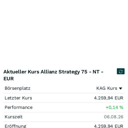
Aktueller Kurs Allianz Strategy 75 - NT -
EUR
Börsenplatz
KAG Kurs
Letzter Kurs
4.259,94
EUR
Performance
+0,14
%
Kurszeit
06.08.26
Eröffnung
4.259,94
EUR