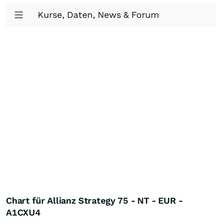
Kurse, Daten, News & Forum
Chart für Allianz Strategy 75 - NT - EUR -
A1CXU4