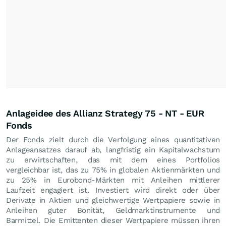
Anlageidee des Allianz Strategy 75 - NT - EUR
Fonds
Der Fonds zielt durch die Verfolgung eines quantitativen
Anlageansatzes darauf ab, langfristig ein Kapitalwachstum
zu erwirtschaften, das mit dem eines Portfolios
vergleichbar ist, das zu 75% in globalen Aktienmärkten und
zu 25% in Eurobond-Märkten mit Anleihen mittlerer
Laufzeit engagiert ist. Investiert wird direkt oder über
Derivate in Aktien und gleichwertige Wertpapiere sowie in
Anleihen guter Bonität, Geldmarktinstrumente und
Barmittel. Die Emittenten dieser Wertpapiere müssen ihren