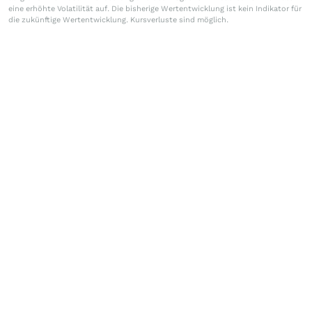
eine erhöhte Volatilität auf. Die bisherige Wertentwicklung ist kein Indikator für
die zukünftige Wertentwicklung. Kursverluste sind möglich.