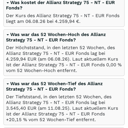
Was kostet der Allianz Strategy 75 - NT - EUR
Fonds?
Der Kurs des Allianz Strategy 75 - NT - EUR Fonds
liegt am
06.08.26
bei 4.259,94
€
.
Was war das 52 Wochen-Hoch des Allianz
Strategy 75 - NT - EUR Fonds?
Der Höchststand, in den letzten 52 Wochen, des
Allianz Strategy 75 - NT - EUR Fonds lag bei
4.259,94
EUR
(am
06.08.26
). Laut aktuellem Kurs
ist der Allianz Strategy 75 - NT - EUR Fonds 0,00
%
vom 52 Wochen-Hoch entfernt.
Was war das 52 Wochen-Tief des Allianz
Strategy 75 - NT - EUR Fonds?
Der Tiefststand, in den letzten 52 Wochen, des
Allianz Strategy 75 - NT - EUR Fonds lag bei
3.545,40
EUR
(am
11.08.25
). Laut aktuellem Kurs
ist der Allianz Strategy 75 - NT - EUR Fonds
+20,15
%
vom 52 Wochen-Tief entfernt.