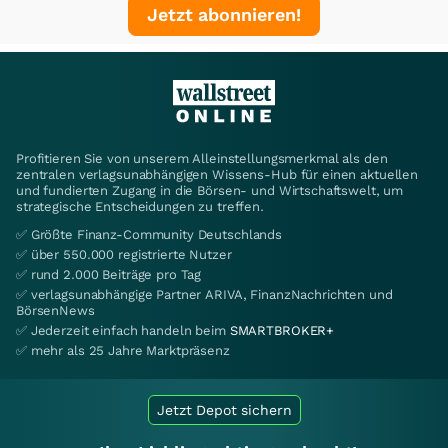
Jetzt abonnieren!
Profitieren Sie von unserem Alleinstellungsmerkmal als den
zentralen verlagsunabhängigen Wissens-Hub für einen aktuellen
und fundierten Zugang in die Börsen- und Wirtschaftswelt, um
strategische Entscheidungen zu treffen.
✅ Größte Finanz-Community Deutschlands
✅ über 550.000 registrierte Nutzer
✅ rund 2.000 Beiträge pro Tag
✅ verlagsunabhängige Partner ARIVA, FinanzNachrichten und
BörsenNews
✅ Jederzeit einfach handeln beim
SMARTBROKER+
✅ mehr als 25 Jahre Marktpräsenz
Jetzt Depot sichern