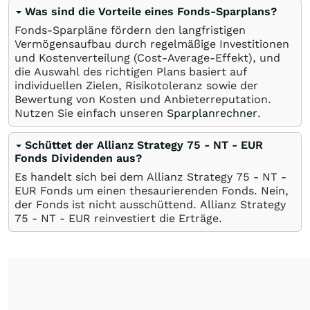
Was sind die Vorteile eines Fonds-Sparplans?
Fonds-Sparpläne fördern den langfristigen
Vermögensaufbau durch regelmäßige Investitionen
und Kostenverteilung (Cost-Average-Effekt), und
die Auswahl des richtigen Plans basiert auf
individuellen Zielen, Risikotoleranz sowie der
Bewertung von Kosten und Anbieterreputation.
Nutzen Sie einfach unseren
Sparplanrechner
.
Schüttet der Allianz Strategy 75 - NT - EUR
Fonds Dividenden aus?
Es handelt sich bei dem Allianz Strategy 75 - NT -
EUR Fonds um einen thesaurierenden Fonds. Nein,
der Fonds ist nicht ausschüttend. Allianz Strategy
75 - NT - EUR reinvestiert die Erträge.