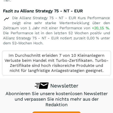
Tief.
Fazit zu Allianz Strategy 75 - NT - EUR
Die Allianz Strategy 75 - NT - EUR Kurs Performance
zeigt eine sehr starke Wertentwicklung über den
Zeitraum von 1 Jahr mit einer Performance von
+20,15
%
.
Die Performance ist in den letzten 52 Wochen positiv und
Allianz Strategy 75 - NT - EUR notiert zurzeit
0,00
%
unter
dem 52-Wochen Hoch.
Im Durchschnitt erleiden 7 von 10 Kleinanlegern
Verluste beim Handel mit Turbo-Zertifikaten. Turbo-
Zertifikate sind hoch risikoreiche Produkte und
nicht für langfristige Anlagestrategien geeignet.
Newsletter
Abonnieren Sie unsere kostenlosen Newsletter
und verpassen Sie nichts mehr aus der
Redaktion