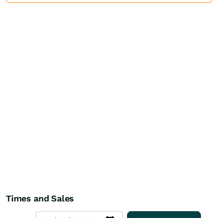
Times and Sales