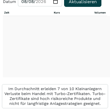
Aktualisieren
Datum
Zeit
Kurs
Volumen
Im Durchschnitt erleiden 7 von 10 Kleinanlegern
Verluste beim Handel mit Turbo-Zertifikaten. Turbo-
Zertifikate sind hoch risikoreiche Produkte und
nicht für langfristige Anlagestrategien geeignet.