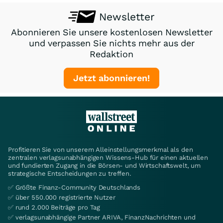
Newsletter
Abonnieren Sie unsere kostenlosen Newsletter
und verpassen Sie nichts mehr aus der
Redaktion
Jetzt abonnieren!
Profitieren Sie von unserem Alleinstellungsmerkmal als den
zentralen verlagsunabhängigen Wissens-Hub für einen aktuellen
und fundierten Zugang in die Börsen- und Wirtschaftswelt, um
strategische Entscheidungen zu treffen.
✅ Größte Finanz-Community Deutschlands
✅ über 550.000 registrierte Nutzer
✅ rund 2.000 Beiträge pro Tag
✅ verlagsunabhängige Partner ARIVA, FinanzNachrichten und