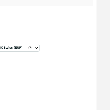
IX Swiss (EUR)