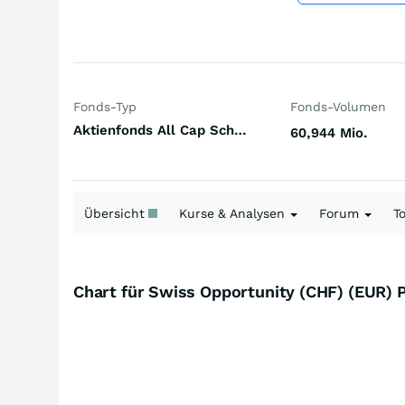
Fonds-Typ
Fonds-Volumen
Aktienfonds All Cap Schweiz
60,944 Mio.
Übersicht
Kurse & Analysen
Forum
T
Chart für Swiss Opportunity (CHF) (EUR) 