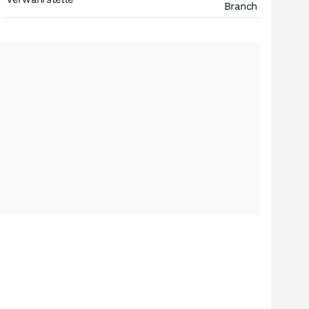
Branch