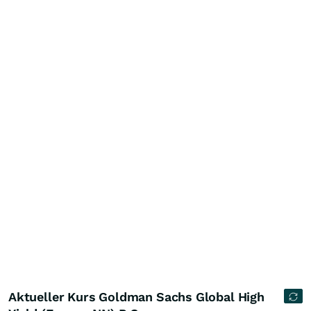
Aktueller Kurs Goldman Sachs Global High