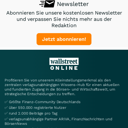
Newsletter
Abonnieren Sie unsere kostenlosen Newsletter
und verpassen Sie nichts mehr aus der
Redaktion
Jetzt abonnieren!
Profitieren Sie von unserem Alleinstellungsmerkmal als den
zentralen verlagsunabhängigen Wissens-Hub für einen aktuellen
und fundierten Zugang in die Börsen- und Wirtschaftswelt, um
strategische Entscheidungen zu treffen.
✅ Größte Finanz-Community Deutschlands
✅ über 550.000 registrierte Nutzer
✅ rund 2.000 Beiträge pro Tag
✅ verlagsunabhängige Partner ARIVA, FinanzNachrichten und
BörsenNews