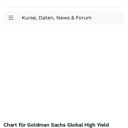
Kurse, Daten, News & Forum
Chart für Goldman Sachs Global High Yield