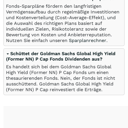
Fonds-Sparpläne fördern den langfristigen
Vermögensaufbau durch regelmäßige Investitionen
und Kostenverteilung (Cost-Average-Effekt), und
die Auswahl des richtigen Plans basiert auf
individuellen Zielen, Risikotoleranz sowie der
Bewertung von Kosten und Anbieterreputation.
Nutzen Sie einfach unseren
Sparplanrechner
.
Schüttet der Goldman Sachs Global High Yield
(Former NN) P Cap Fonds Dividenden aus?
Es handelt sich bei dem Goldman Sachs Global
High Yield (Former NN) P Cap Fonds um einen
thesaurierenden Fonds. Nein, der Fonds ist nicht
ausschüttend. Goldman Sachs Global High Yield
(Former NN) P Cap reinvestiert die Erträge.