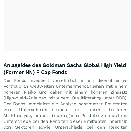
Anlageidee des Goldman Sachs Global High Yield
(Former NN) P Cap Fonds
Der Fonds investiert vornehmlich in ein diversifiziertes
Portfolio an weltweiten Unternehmensanleihen mit einem
höheren Risiko und daher mit einem höheren Zinssatz
(High-Yield-Anleihen mit einem Qualitätsrating unter BBB).
Der Fonds kombiniert die Analyse bestimmter Emittenten
von Unternehmensanleihen mit einer breiteren
Marktanalyse, um das bestmögliche Portfolio zu erstellen.
Unterschiede bei den Renditen dieser Emittenten innerhalb
von Sektoren sowie Unterschiede bei den Renditen