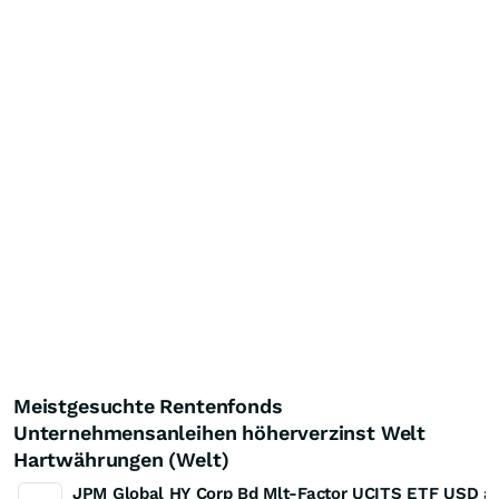
Meistgesuchte Rentenfonds
Unternehmensanleihen höherverzinst Welt
Hartwährungen (Welt)
JPM Global HY Corp Bd Mlt-Factor UCITS ETF USD a