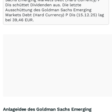
Dis schüttet Dividenden aus. Die letzte
Ausschüttung des Goldman Sachs Emerging
Markets Debt (Hard Currency) P Dis (
15.12.25
) lag
bei 39,46
EUR
.
Anlageidee des Goldman Sachs Emerging