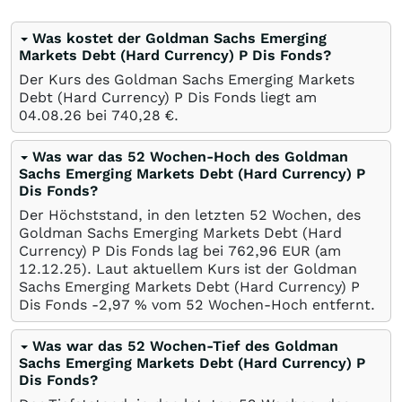
Was kostet der Goldman Sachs Emerging
Markets Debt (Hard Currency) P Dis Fonds?
Der Kurs des Goldman Sachs Emerging Markets
Debt (Hard Currency) P Dis Fonds liegt am
04.08.26
bei 740,28
€
.
Was war das 52 Wochen-Hoch des Goldman
Sachs Emerging Markets Debt (Hard Currency) P
Dis Fonds?
Der Höchststand, in den letzten 52 Wochen, des
Goldman Sachs Emerging Markets Debt (Hard
Currency) P Dis Fonds lag bei 762,96
EUR
(am
12.12.25
). Laut aktuellem Kurs ist der Goldman
Sachs Emerging Markets Debt (Hard Currency) P
Dis Fonds -2,97
%
vom 52 Wochen-Hoch entfernt.
Was war das 52 Wochen-Tief des Goldman
Sachs Emerging Markets Debt (Hard Currency) P
Dis Fonds?