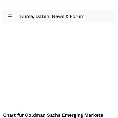
Kurse, Daten, News & Forum
Chart für Goldman Sachs Emerging Markets