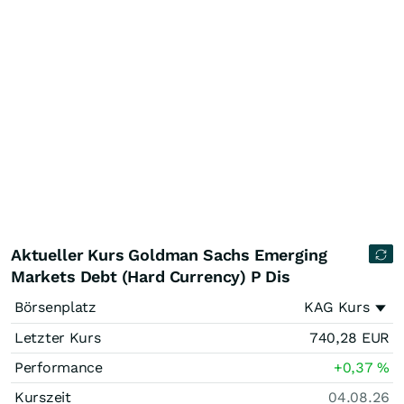
Aktueller Kurs Goldman Sachs Emerging
Markets Debt (Hard Currency) P Dis
Börsenplatz
KAG Kurs
Letzter Kurs
740,28
EUR
Performance
+0,37
%
Kurszeit
04.08.26