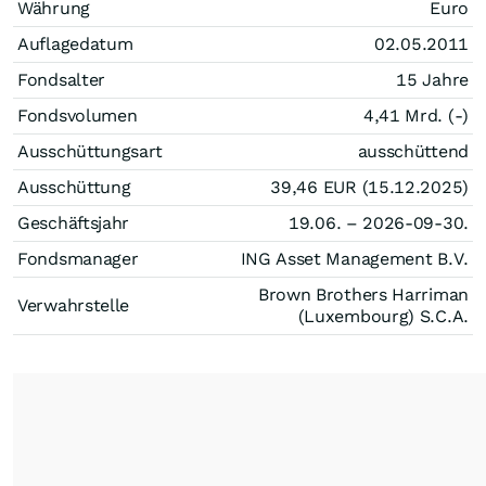
Währung
Euro
Auflagedatum
02.05.2011
Fondsalter
15 Jahre
Fondsvolumen
4,41 Mrd. (-)
Ausschüttungsart
ausschüttend
Ausschüttung
39,46
EUR
(15.12.2025)
Geschäftsjahr
19.06. – 2026-09-30.
Fondsmanager
ING Asset Management B.V.
Brown Brothers Harriman
Verwahrstelle
(Luxembourg) S.C.A.