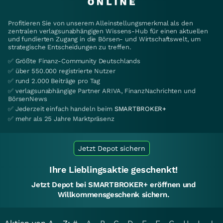
Profitieren Sie von unserem Alleinstellungsmerkmal als den
zentralen verlagsunabhängigen Wissens-Hub für einen aktuellen
und fundierten Zugang in die Börsen- und Wirtschaftswelt, um
strategische Entscheidungen zu treffen.
✅ Größte Finanz-Community Deutschlands
✅ über 550.000 registrierte Nutzer
✅ rund 2.000 Beiträge pro Tag
✅ verlagsunabhängige Partner ARIVA, FinanzNachrichten und
BörsenNews
✅ Jederzeit einfach handeln beim
SMARTBROKER+
✅ mehr als 25 Jahre Marktpräsenz
Jetzt Depot sichern
Ihre Lieblingsaktie geschenkt!
Jetzt Depot bei SMARTBROKER+ eröffnen und
Willkommensgeschenk sichern.