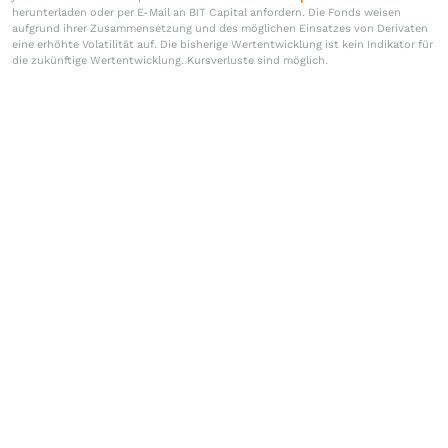
herunterladen oder per E-Mail an BIT Capital anfordern. Die Fonds weisen
aufgrund ihrer Zusammensetzung und des möglichen Einsatzes von Derivaten
eine erhöhte Volatilität auf. Die bisherige Wertentwicklung ist kein Indikator für
die zukünftige Wertentwicklung. Kursverluste sind möglich.