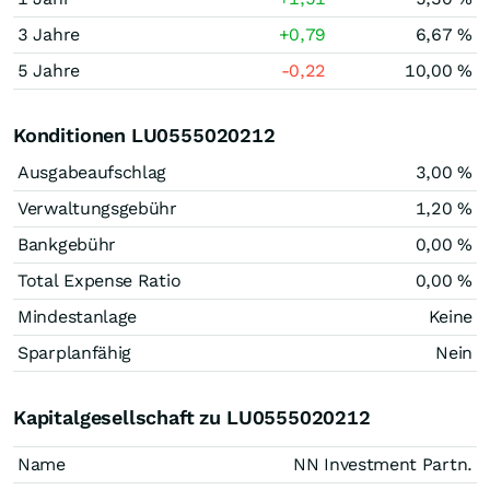
3 Jahre
+0,79
6,67 %
5 Jahre
-0,22
10,00 %
Konditionen LU0555020212
Ausgabeaufschlag
3,00 %
Verwaltungsgebühr
1,20 %
Bankgebühr
0,00 %
Total Expense Ratio
0,00 %
Mindestanlage
Keine
Sparplanfähig
Nein
Kapitalgesellschaft zu LU0555020212
Name
NN Investment Partn.