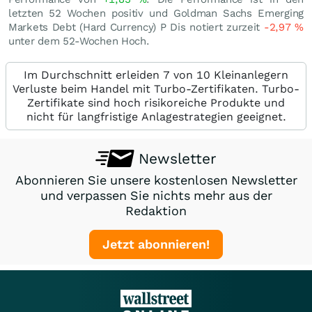
letzten 52 Wochen positiv und Goldman Sachs Emerging
Markets Debt (Hard Currency) P Dis notiert zurzeit
-2,97
%
unter dem 52-Wochen Hoch.
Im Durchschnitt erleiden 7 von 10 Kleinanlegern
Verluste beim Handel mit Turbo-Zertifikaten. Turbo-
Zertifikate sind hoch risikoreiche Produkte und
nicht für langfristige Anlagestrategien geeignet.
Newsletter
Abonnieren Sie unsere kostenlosen Newsletter
und verpassen Sie nichts mehr aus der
Redaktion
Jetzt abonnieren!