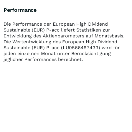
Performance
Die Performance der
European High Dividend
Sustainable (EUR) P-acc
liefert Statistiken zur
Entwicklung des Aktienbarometers auf Monatsbasis.
Die Wertentwicklung des
European High Dividend
Sustainable (EUR) P-acc
(LU0566497433)
wird für
jeden einzelnen Monat unter Berücksichtigung
jeglicher Performances berechnet.