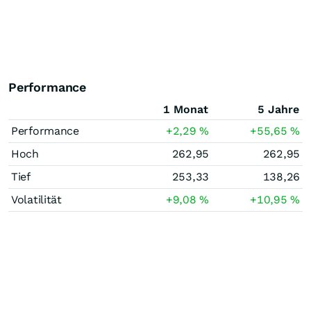
Performance
1 Monat
5 Jahre
Performance
+2,29
%
+55,65
%
Hoch
262,95
262,95
Tief
253,33
138,26
Volatilität
+9,08
%
+10,95
%