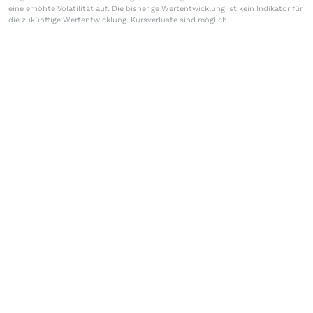
eine erhöhte Volatilität auf. Die bisherige Wertentwicklung ist kein Indikator für
die zukünftige Wertentwicklung. Kursverluste sind möglich.