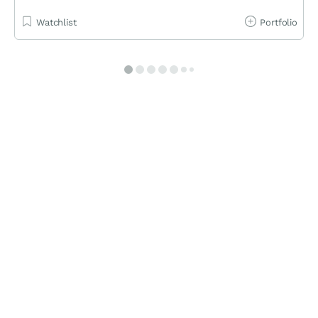
Watchlist
Portfolio