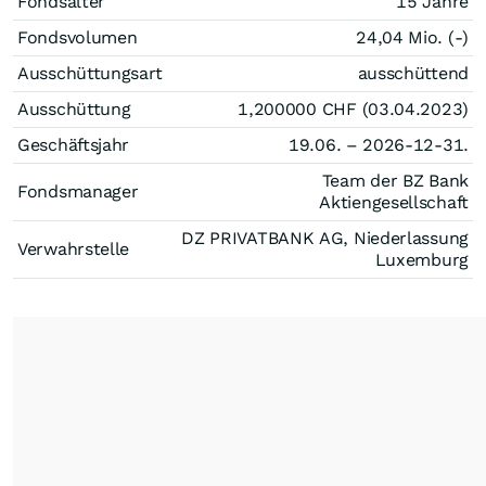
Fondsalter
15 Jahre
Fondsvolumen
24,04 Mio. (-)
Ausschüttungsart
ausschüttend
Ausschüttung
1,200000
CHF
(03.04.2023)
Geschäftsjahr
19.06. – 2026-12-31.
Team der BZ Bank
Fondsmanager
Aktiengesellschaft
DZ PRIVATBANK AG, Niederlassung
Verwahrstelle
Luxemburg