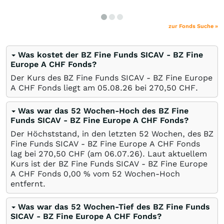
zur Fonds Suche »
Was kostet der BZ Fine Funds SICAV - BZ Fine
Europe A CHF Fonds?
Der Kurs des BZ Fine Funds SICAV - BZ Fine Europe
A CHF Fonds liegt am
05.08.26
bei 270,50
CHF
.
Was war das 52 Wochen-Hoch des BZ Fine
Funds SICAV - BZ Fine Europe A CHF Fonds?
Der Höchststand, in den letzten 52 Wochen, des BZ
Fine Funds SICAV - BZ Fine Europe A CHF Fonds
lag bei 270,50
CHF
(am
06.07.26
). Laut aktuellem
Kurs ist der BZ Fine Funds SICAV - BZ Fine Europe
A CHF Fonds 0,00
%
vom 52 Wochen-Hoch
entfernt.
Was war das 52 Wochen-Tief des BZ Fine Funds
SICAV - BZ Fine Europe A CHF Fonds?