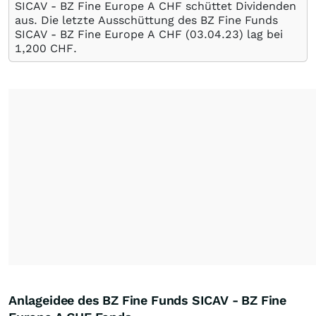
SICAV - BZ Fine Europe A CHF schüttet Dividenden
aus. Die letzte Ausschüttung des BZ Fine Funds
SICAV - BZ Fine Europe A CHF (
03.04.23
) lag bei
1,200
CHF
.
Anlageidee des BZ Fine Funds SICAV - BZ Fine