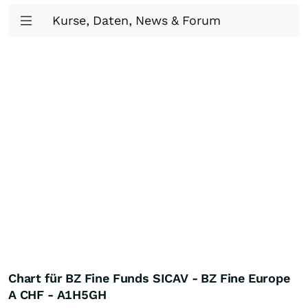
Kurse, Daten, News & Forum
Chart für BZ Fine Funds SICAV - BZ Fine Europe
A CHF - A1H5GH