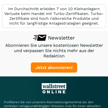
Im Durchschnitt erleiden 7 von 10 Kleinanlegern
Verluste beim Handel mit Turbo-Zertifikaten. Turbo-
Zertifikate sind hoch risikoreiche Produkte und
nicht für langfristige Anlagestrategien geeignet.
Newsletter
Abonnieren Sie unsere kostenlosen Newsletter
und verpassen Sie nichts mehr aus der
Redaktion
Jetzt abonnieren!
Profitieren Sie von unserem Alleinstellungsmerkmal als den
zentralen verlagsunabhängigen Wissens-Hub für einen aktuellen