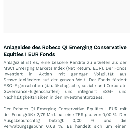
Anlageidee des Robeco QI Emerging Conservative
Equities I EUR Fonds
Anlageziel ist es, eine bessere Rendite zu erzielen als der
MSCI Emerging Markets Index (Net Return, EUR). Der Fonds
investiert in Aktien mit geringer Volatilität aus
Schwellenländern auf der ganzen Welt. Der Fonds fördert
ESG-Eigenschaften (d.h. ökologische, soziale und Corporate
Governance-Eigenschaften) und integriert ESG- und
Nachhaltigkeitsrisiken in den Investmentprozess.
Der Robeco QI Emerging Conservative Equities I EUR mit
der Fondsgröße 2,79 Mrd. hat eine TER p.a. von 0,00 %. Der
Ausgabeaufschlag beträgt 0,00 % und die
Verwaltungsgebühr 0,68 %. Es handelt sich um einen