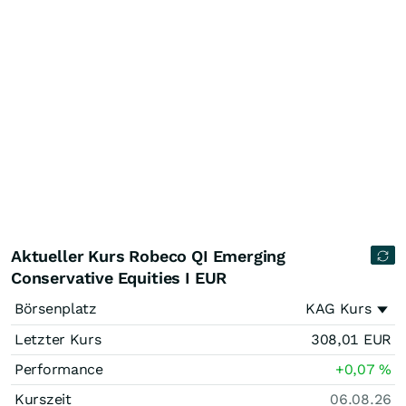
Aktueller Kurs Robeco QI Emerging
Conservative Equities I EUR
Börsenplatz
KAG Kurs
Letzter Kurs
308,01
EUR
Performance
+0,07
%
Kurszeit
06.08.26