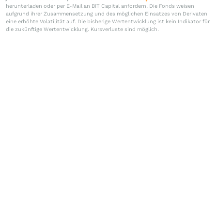
herunterladen oder per E-Mail an BIT Capital anfordern. Die Fonds weisen
aufgrund ihrer Zusammensetzung und des möglichen Einsatzes von Derivaten
eine erhöhte Volatilität auf. Die bisherige Wertentwicklung ist kein Indikator für
die zukünftige Wertentwicklung. Kursverluste sind möglich.