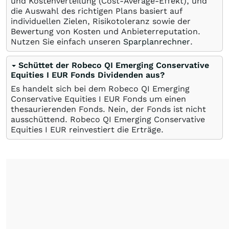
und Kostenverteilung (Cost-Average-Effekt), und
die Auswahl des richtigen Plans basiert auf
individuellen Zielen, Risikotoleranz sowie der
Bewertung von Kosten und Anbieterreputation.
Nutzen Sie einfach unseren
Sparplanrechner
.
Schüttet der Robeco QI Emerging Conservative
Equities I EUR Fonds Dividenden aus?
Es handelt sich bei dem Robeco QI Emerging
Conservative Equities I EUR Fonds um einen
thesaurierenden Fonds. Nein, der Fonds ist nicht
ausschüttend. Robeco QI Emerging Conservative
Equities I EUR reinvestiert die Erträge.