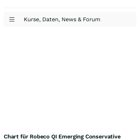
Kurse, Daten, News & Forum
Chart für Robeco QI Emerging Conservative