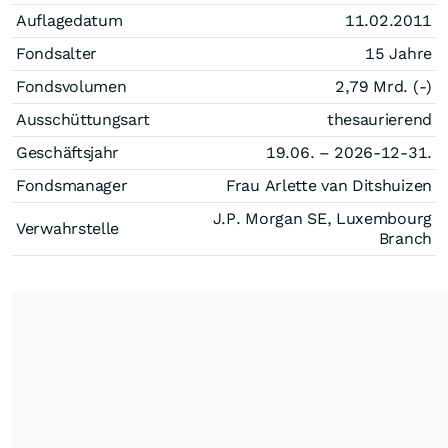
Auflagedatum
11.02.2011
Fondsalter
15 Jahre
Fondsvolumen
2,79 Mrd. (-)
Ausschüttungsart
thesaurierend
Geschäftsjahr
19.06. – 2026-12-31.
Fondsmanager
Frau Arlette van Ditshuizen
J.P. Morgan SE, Luxembourg
Verwahrstelle
Branch