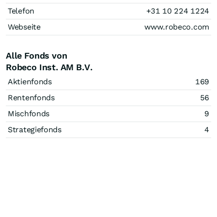
Telefon
+31 10 224 1224
Webseite
www.robeco.com
Alle Fonds von
Robeco Inst. AM B.V.
Aktienfonds
169
Rentenfonds
56
Mischfonds
9
Strategiefonds
4