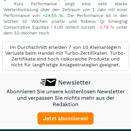
Kurs Performance zeigt eine sehr starke
Wertentwicklung über den Zeitraum von 1 Jahr mit einer
Performance von
+24,55
%
. Die Performance ist in den
letzten 52 Wochen positiv und Robeco QI Emerging
Conservative Equities I EUR notiert zurzeit
-3,79
%
unter
dem 52-Wochen Hoch.
Im Durchschnitt erleiden 7 von 10 Kleinanlegern
Verluste beim Handel mit Turbo-Zertifikaten. Turbo-
Zertifikate sind hoch risikoreiche Produkte und
nicht für langfristige Anlagestrategien geeignet.
Newsletter
Abonnieren Sie unsere kostenlosen Newsletter
und verpassen Sie nichts mehr aus der
Redaktion
Jetzt abonnieren!