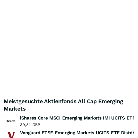
Meistgesuchte Aktienfonds All Cap Emerging
Markets
iShares Core MSCI Emerging Markets IMI UCITS ETF
39,84
GBP
Vanguard FTSE Emerging Markets UCITS ETF Distribu