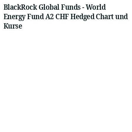
BlackRock Global Funds - World
Energy Fund A2 CHF Hedged Chart und
Kurse