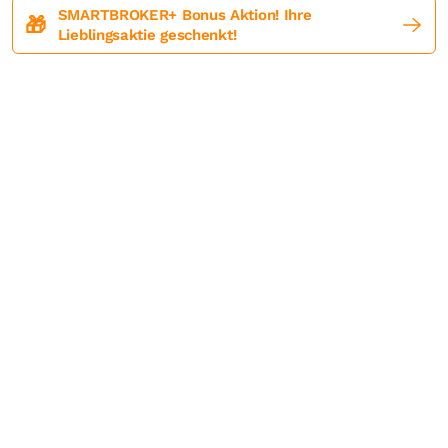
SMARTBROKER+ Bonus Aktion! Ihre
🎁
Lieblingsaktie geschenkt!