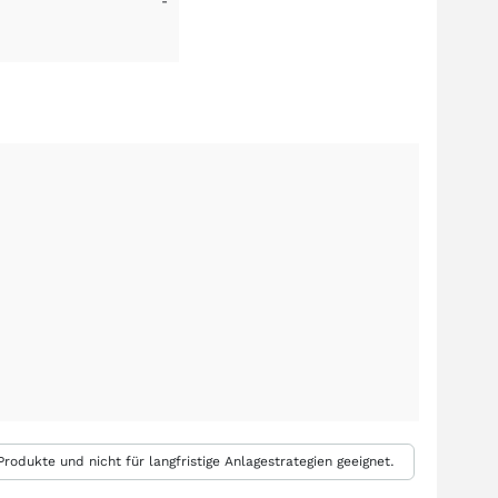
-
rodukte und nicht für langfristige Anlagestrategien geeignet.