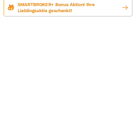
SMARTBROKER+ Bonus Aktion! Ihre
🎁
Lieblingsaktie geschenkt!