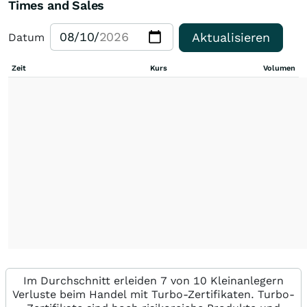
Times and Sales
Aktualisieren
Datum
Zeit
Kurs
Volumen
Im Durchschnitt erleiden 7 von 10 Kleinanlegern
Verluste beim Handel mit Turbo-Zertifikaten. Turbo-