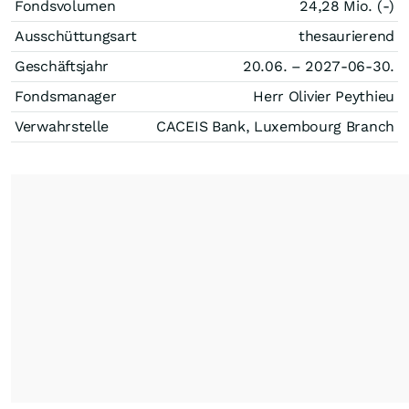
Fondsvolumen
24,28 Mio. (-)
Ausschüttungsart
thesaurierend
Geschäftsjahr
20.06. – 2027-06-30.
Fondsmanager
Herr Olivier Peythieu
Verwahrstelle
CACEIS Bank, Luxembourg Branch