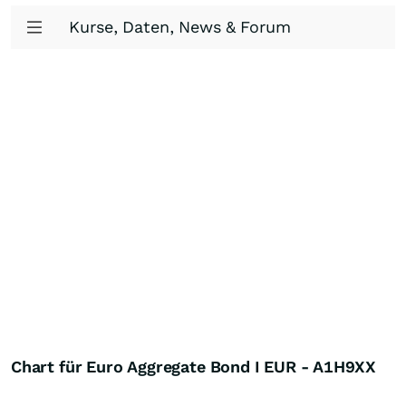
Kurse, Daten, News & Forum
Chart für Euro Aggregate Bond I EUR - A1H9XX