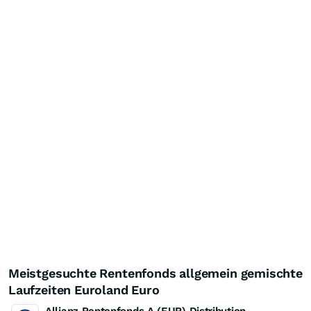
Meistgesuchte Rentenfonds allgemein gemischte
Laufzeiten Euroland Euro