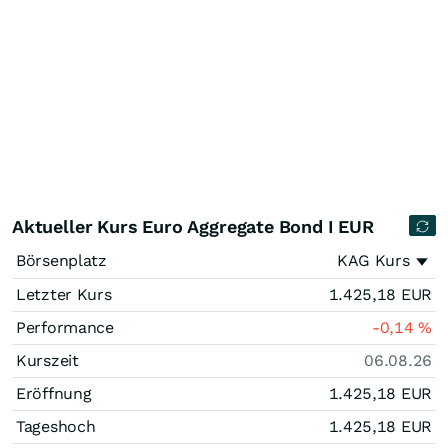
Aktueller Kurs Euro Aggregate Bond I EUR
Börsenplatz
KAG Kurs
Letzter Kurs
1.425,18
EUR
Performance
-0,14
%
Kurszeit
06.08.26
Eröffnung
1.425,18
EUR
Tageshoch
1.425,18
EUR