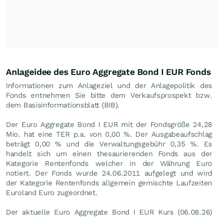
Anlageidee des Euro Aggregate Bond I EUR Fonds
Informationen zum Anlageziel und der Anlagepolitik des
Fonds entnehmen Sie bitte dem Verkaufsprospekt bzw.
dem Basisinformationsblatt (BIB).
Der Euro Aggregate Bond I EUR mit der Fondsgröße 24,28
Mio. hat eine TER p.a. von 0,00 %. Der Ausgabeaufschlag
beträgt 0,00 % und die Verwaltungsgebühr 0,35 %. Es
handelt sich um einen thesaurierenden Fonds aus der
Kategorie Rentenfonds welcher in der Währung Euro
notiert. Der Fonds wurde 24.06.2011 aufgelegt und wird
der Kategorie Rentenfonds allgemein gemischte Laufzeiten
Euroland Euro zugeordnet.
Der aktuelle Euro Aggregate Bond I EUR Kurs (
06.08.26
)