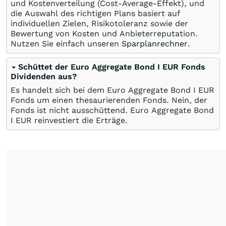
und Kostenverteilung (Cost-Average-Effekt), und
die Auswahl des richtigen Plans basiert auf
individuellen Zielen, Risikotoleranz sowie der
Bewertung von Kosten und Anbieterreputation.
Nutzen Sie einfach unseren
Sparplanrechner
.
Schüttet der Euro Aggregate Bond I EUR Fonds
Dividenden aus?
Es handelt sich bei dem Euro Aggregate Bond I EUR
Fonds um einen thesaurierenden Fonds. Nein, der
Fonds ist nicht ausschüttend. Euro Aggregate Bond
I EUR reinvestiert die Erträge.