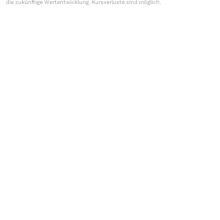
die zukünftige Wertentwicklung. Kursverluste sind möglich.