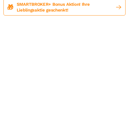
SMARTBROKER+ Bonus Aktion! Ihre
🎁
Lieblingsaktie geschenkt!