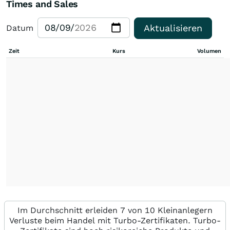
Times and Sales
Aktualisieren
Datum
Zeit
Kurs
Volumen
Im Durchschnitt erleiden 7 von 10 Kleinanlegern
Verluste beim Handel mit Turbo-Zertifikaten. Turbo-