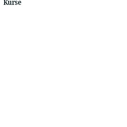
Kurse