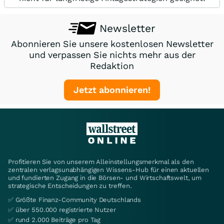
Newsletter
Abonnieren Sie unsere kostenlosen Newsletter
und verpassen Sie nichts mehr aus der
Redaktion
Jetzt abonnieren!
Profitieren Sie von unserem Alleinstellungsmerkmal als den
zentralen verlagsunabhängigen Wissens-Hub für einen aktuellen
und fundierten Zugang in die Börsen- und Wirtschaftswelt, um
strategische Entscheidungen zu treffen.
✅ Größte Finanz-Community Deutschlands
✅ über 550.000 registrierte Nutzer
✅ rund 2.000 Beiträge pro Tag