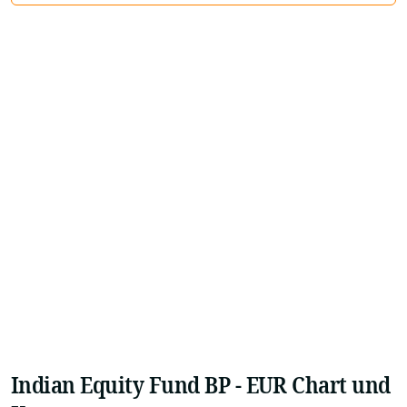
Indian Equity Fund BP - EUR Chart und