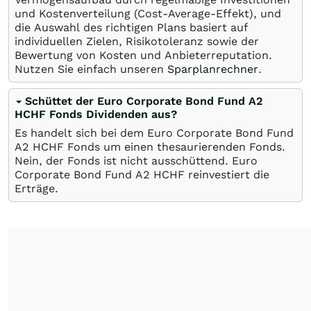
und Kostenverteilung (Cost-Average-Effekt), und
die Auswahl des richtigen Plans basiert auf
individuellen Zielen, Risikotoleranz sowie der
Bewertung von Kosten und Anbieterreputation.
Nutzen Sie einfach unseren
Sparplanrechner
.
Schüttet der Euro Corporate Bond Fund A2
HCHF Fonds Dividenden aus?
Es handelt sich bei dem Euro Corporate Bond Fund
A2 HCHF Fonds um einen thesaurierenden Fonds.
Nein, der Fonds ist nicht ausschüttend. Euro
Corporate Bond Fund A2 HCHF reinvestiert die
Erträge.