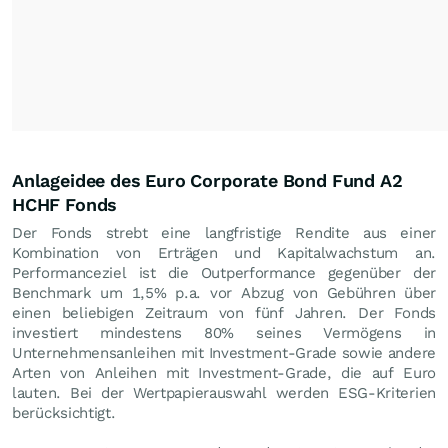
Anlageidee des Euro Corporate Bond Fund A2
HCHF Fonds
Der Fonds strebt eine langfristige Rendite aus einer
Kombination von Erträgen und Kapitalwachstum an.
Performanceziel ist die Outperformance gegenüber der
Benchmark um 1,5% p.a. vor Abzug von Gebühren über
einen beliebigen Zeitraum von fünf Jahren. Der Fonds
investiert mindestens 80% seines Vermögens in
Unternehmensanleihen mit Investment-Grade sowie andere
Arten von Anleihen mit Investment-Grade, die auf Euro
lauten. Bei der Wertpapierauswahl werden ESG-Kriterien
berücksichtigt.