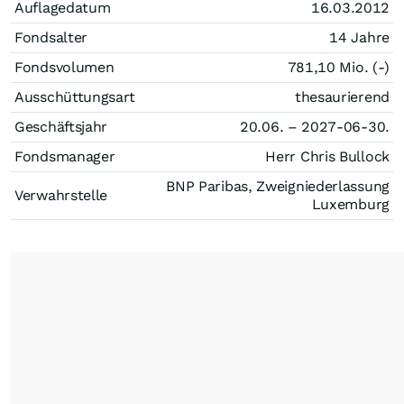
Auflagedatum
16.03.2012
Fondsalter
14 Jahre
Fondsvolumen
781,10 Mio. (-)
Ausschüttungsart
thesaurierend
Geschäftsjahr
20.06. – 2027-06-30.
Fondsmanager
Herr Chris Bullock
BNP Paribas, Zweigniederlassung
Verwahrstelle
Luxemburg