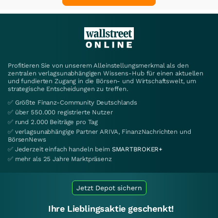
Profitieren Sie von unserem Alleinstellungsmerkmal als den
zentralen verlagsunabhängigen Wissens-Hub für einen aktuellen
und fundierten Zugang in die Börsen- und Wirtschaftswelt, um
strategische Entscheidungen zu treffen.
✅ Größte Finanz-Community Deutschlands
✅ über 550.000 registrierte Nutzer
✅ rund 2.000 Beiträge pro Tag
✅ verlagsunabhängige Partner ARIVA, FinanzNachrichten und
BörsenNews
✅ Jederzeit einfach handeln beim
SMARTBROKER+
✅ mehr als 25 Jahre Marktpräsenz
Jetzt Depot sichern
Ihre Lieblingsaktie geschenkt!