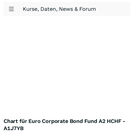
Kurse, Daten, News & Forum
Chart für Euro Corporate Bond Fund A2 HCHF -
A1J7YB