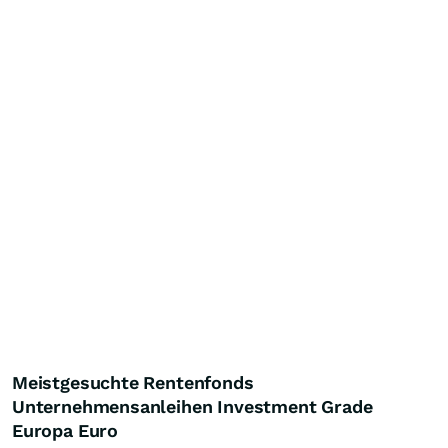
Meistgesuchte Rentenfonds
Unternehmensanleihen Investment Grade
Europa Euro