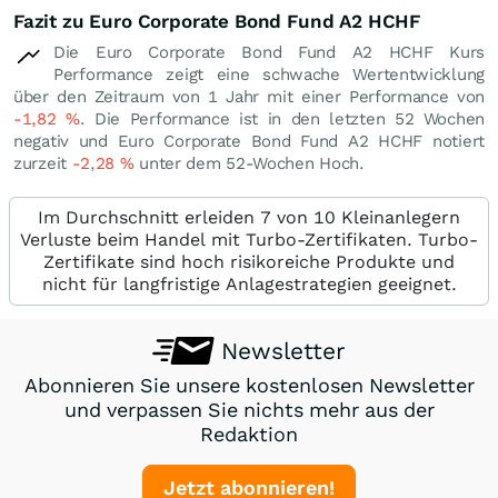
Fazit zu Euro Corporate Bond Fund A2 HCHF
Die Euro Corporate Bond Fund A2 HCHF Kurs
Performance zeigt eine schwache Wertentwicklung
über den Zeitraum von 1 Jahr mit einer Performance von
-1,82
%
. Die Performance ist in den letzten 52 Wochen
negativ und Euro Corporate Bond Fund A2 HCHF notiert
zurzeit
-2,28
%
unter dem 52-Wochen Hoch.
Im Durchschnitt erleiden 7 von 10 Kleinanlegern
Verluste beim Handel mit Turbo-Zertifikaten. Turbo-
Zertifikate sind hoch risikoreiche Produkte und
nicht für langfristige Anlagestrategien geeignet.
Newsletter
Abonnieren Sie unsere kostenlosen Newsletter
und verpassen Sie nichts mehr aus der
Redaktion
Jetzt abonnieren!