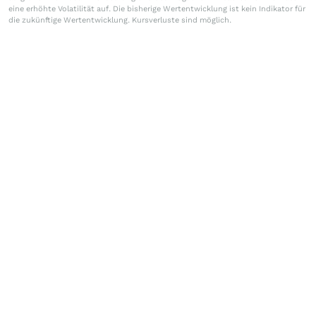
eine erhöhte Volatilität auf. Die bisherige Wertentwicklung ist kein Indikator für
die zukünftige Wertentwicklung. Kursverluste sind möglich.