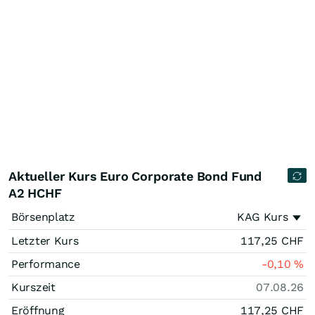
Aktueller Kurs Euro Corporate Bond Fund
A2 HCHF
Börsenplatz
KAG Kurs
Letzter Kurs
117,25
CHF
Performance
-0,10
%
Kurszeit
07.08.26
Eröffnung
117,25
CHF