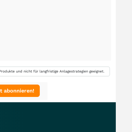
rodukte und nicht für langfristige Anlagestrategien geeignet.
t abonnieren!