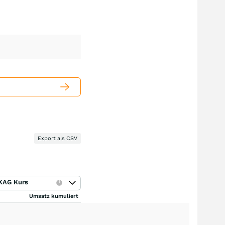
Export als CSV
KAG Kurs
Umsatz kumuliert