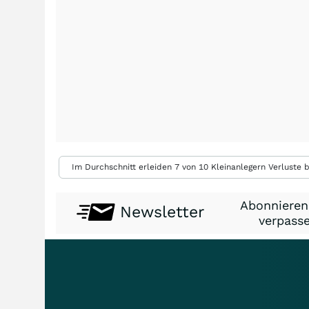
Im Durchschnitt erleiden 7 von 10 Kleinanlegern Verluste b
Abonnieren
Newsletter
verpasse