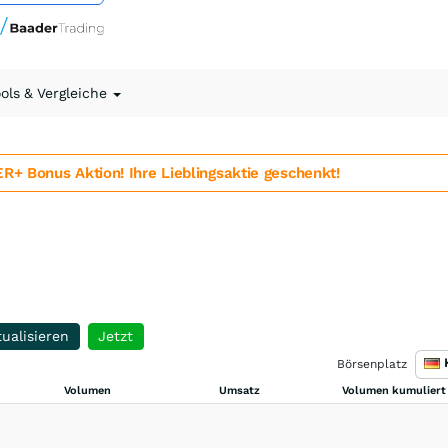
ools & Vergleiche
 Bonus Aktion! Ihre Lieblingsaktie geschenkt!
ualisieren
Jetzt
Börsenplatz
Volumen
Umsatz
Volumen kumuliert