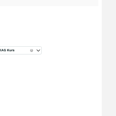
KAG Kurs