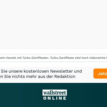
eim Handel mit Turbo-Zertifikaten. Turbo-Zertifikate sind hoch risikoreiche P
 Sie unsere kostenlosen Newsletter und
Jetz
n Sie nichts mehr aus der Redaktion