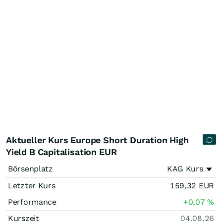
Aktueller Kurs Europe Short Duration High
Yield B Capitalisation EUR
Börsenplatz
KAG Kurs
Letzter Kurs
159,32
EUR
Performance
+0,07
%
Kurszeit
04.08.26