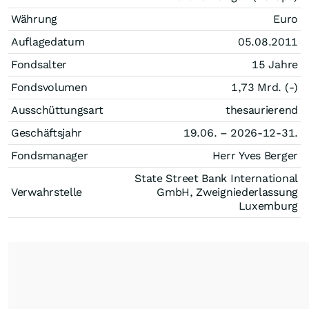
Währung
Euro
Auflagedatum
05.08.2011
Fondsalter
15 Jahre
Fondsvolumen
1,73 Mrd. (-)
Ausschüttungsart
thesaurierend
Geschäftsjahr
19.06. – 2026-12-31.
Fondsmanager
Herr Yves Berger
State Street Bank International
Verwahrstelle
GmbH, Zweigniederlassung
Luxemburg