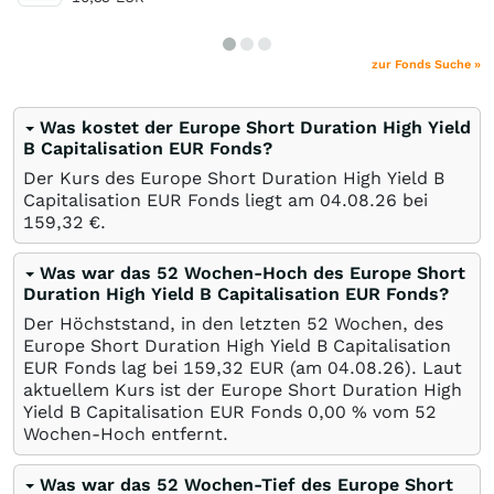
zur Fonds Suche »
Was kostet der Europe Short Duration High Yield
B Capitalisation EUR Fonds?
Der Kurs des Europe Short Duration High Yield B
Capitalisation EUR Fonds liegt am
04.08.26
bei
159,32
€
.
Was war das 52 Wochen-Hoch des Europe Short
Duration High Yield B Capitalisation EUR Fonds?
Der Höchststand, in den letzten 52 Wochen, des
Europe Short Duration High Yield B Capitalisation
EUR Fonds lag bei 159,32
EUR
(am
04.08.26
). Laut
aktuellem Kurs ist der Europe Short Duration High
Yield B Capitalisation EUR Fonds 0,00
%
vom 52
Wochen-Hoch entfernt.
Was war das 52 Wochen-Tief des Europe Short