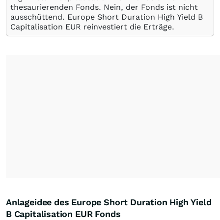
thesaurierenden Fonds. Nein, der Fonds ist nicht
ausschüttend. Europe Short Duration High Yield B
Capitalisation EUR reinvestiert die Erträge.
Anlageidee des Europe Short Duration High Yield
B Capitalisation EUR Fonds