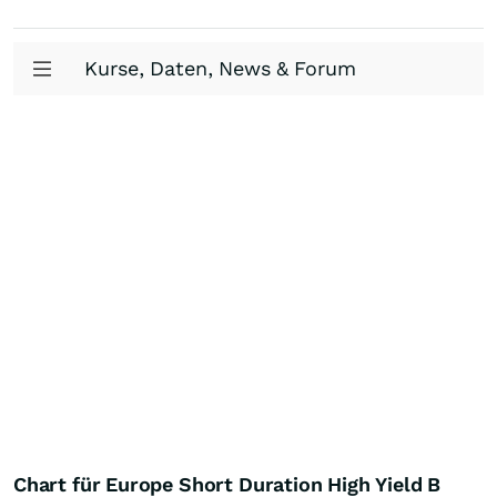
Kurse, Daten, News & Forum
Chart für Europe Short Duration High Yield B