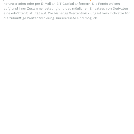
herunterladen oder per E-Mail an BIT Capital anfordern. Die Fonds weisen
aufgrund ihrer Zusammensetzung und des möglichen Einsatzes von Derivaten
eine erhöhte Volatilität auf. Die bisherige Wertentwicklung ist kein Indikator für
die zukünftige Wertentwicklung. Kursverluste sind möglich.