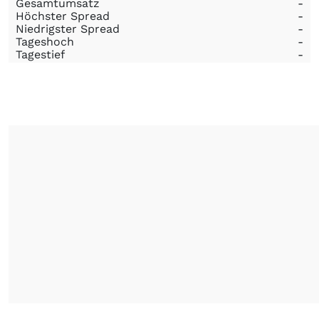
Gesamtumsatz
-
Höchster Spread
-
Niedrigster Spread
-
Tageshoch
-
Tagestief
-