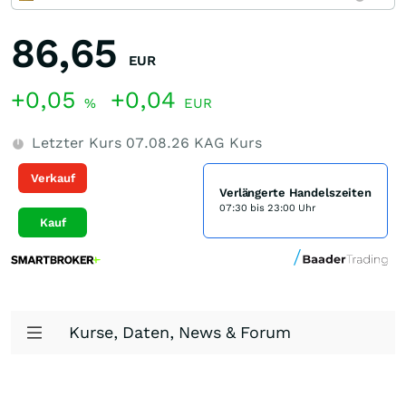
86,65
EUR
+0,05
+0,04
%
EUR
Letzter Kurs
07.08.26
KAG Kurs
Verkauf
Verlängerte Handelszeiten
07:30 bis 23:00 Uhr
Kauf
Kurse, Daten, News & Forum