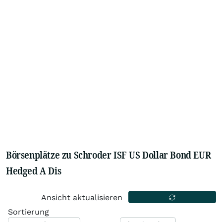
Börsenplätze zu Schroder ISF US Dollar Bond EUR
Hedged A Dis
Ansicht aktualisieren
Sortierung