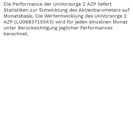
Die Performance der
UniVorsorge 2 AZP
liefert
Statistiken zur Entwicklung des Aktienbarometers auf
Monatsbasis. Die Wertentwicklung des
UniVorsorge 2
AZP
(LU0683715543)
wird für jeden einzelnen Monat
unter Berücksichtigung jeglicher Performances
berechnet.