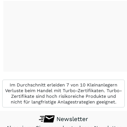
Im Durchschnitt erleiden 7 von 10 Kleinanlegern
Verluste beim Handel mit Turbo-Zertifikaten. Turbo-
Zertifikate sind hoch risikoreiche Produkte und
nicht für langfristige Anlagestrategien geeignet.
Newsletter