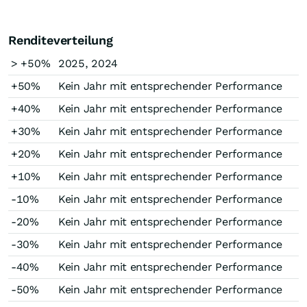
Renditeverteilung
> +50%
2025, 2024
+50%
Kein Jahr mit entsprechender Performance
+40%
Kein Jahr mit entsprechender Performance
+30%
Kein Jahr mit entsprechender Performance
+20%
Kein Jahr mit entsprechender Performance
+10%
Kein Jahr mit entsprechender Performance
-10%
Kein Jahr mit entsprechender Performance
-20%
Kein Jahr mit entsprechender Performance
-30%
Kein Jahr mit entsprechender Performance
-40%
Kein Jahr mit entsprechender Performance
-50%
Kein Jahr mit entsprechender Performance