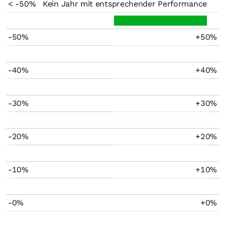
< -50%
Kein Jahr mit entsprechender Performance
-50%
+50%
-40%
+40%
-30%
+30%
-20%
+20%
-10%
+10%
-0%
+0%