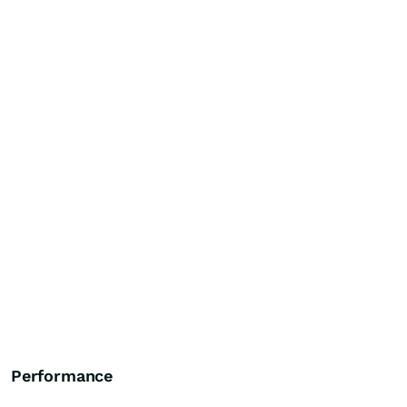
Performance