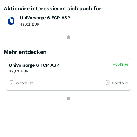
Aktionäre interessieren sich auch für:
UniVorsorge 6 FCP ASP
49,01 EUR
Mehr entdecken
+0,43
%
UniVorsorge 6 FCP ASP
49,01 EUR
Watchlist
Portfolio