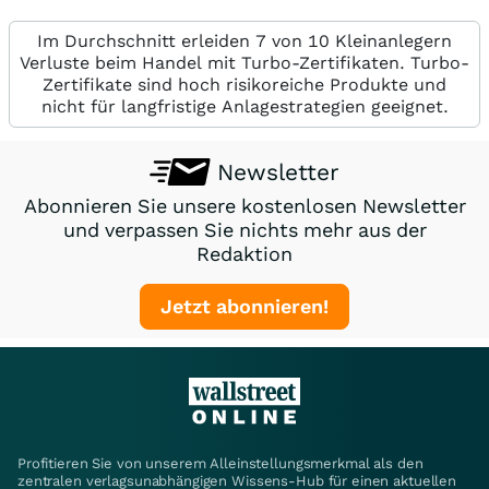
Im Durchschnitt erleiden 7 von 10 Kleinanlegern
Verluste beim Handel mit Turbo-Zertifikaten. Turbo-
Zertifikate sind hoch risikoreiche Produkte und
nicht für langfristige Anlagestrategien geeignet.
Newsletter
Abonnieren Sie unsere kostenlosen Newsletter
und verpassen Sie nichts mehr aus der
Redaktion
Jetzt abonnieren!
Profitieren Sie von unserem Alleinstellungsmerkmal als den
zentralen verlagsunabhängigen Wissens-Hub für einen aktuellen