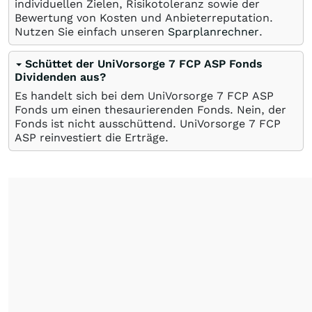
individuellen Zielen, Risikotoleranz sowie der
Bewertung von Kosten und Anbieterreputation.
Nutzen Sie einfach unseren
Sparplanrechner
.
Schüttet der UniVorsorge 7 FCP ASP Fonds
Dividenden aus?
Es handelt sich bei dem UniVorsorge 7 FCP ASP
Fonds um einen thesaurierenden Fonds. Nein, der
Fonds ist nicht ausschüttend. UniVorsorge 7 FCP
ASP reinvestiert die Erträge.