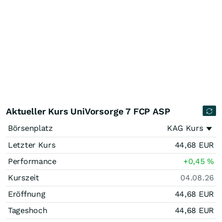
Aktueller Kurs UniVorsorge 7 FCP ASP
Börsenplatz
KAG Kurs
Letzter Kurs
44,68
EUR
Performance
+0,45
%
Kurszeit
04.08.26
Eröffnung
44,68
EUR
Tageshoch
44,68
EUR