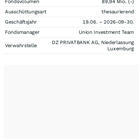
Fondsvolumen
89,94 Mio. (-)
Ausschüttungsart
thesaurierend
Geschäftsjahr
19.06. – 2026-09-30.
Fondsmanager
Union Investment Team
DZ PRIVATBANK AG, Niederlassung
Verwahrstelle
Luxemburg