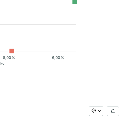
5,00 %
6,00 %
iko