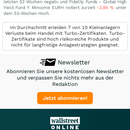
letzten 52 Wochen negativ und Fidelity Funds - Global High
Yield Fund Y MIncome EURH notiert zurzeit
-2,95
%
unter
dem 52-Wochen Hoch.
Im Durchschnitt erleiden 7 von 10 Kleinanlegern
Verluste beim Handel mit Turbo-Zertifikaten. Turbo-
Zertifikate sind hoch risikoreiche Produkte und
nicht für langfristige Anlagestrategien geeignet.
Newsletter
Abonnieren Sie unsere kostenlosen Newsletter
und verpassen Sie nichts mehr aus der
Redaktion
Jetzt abonnieren!