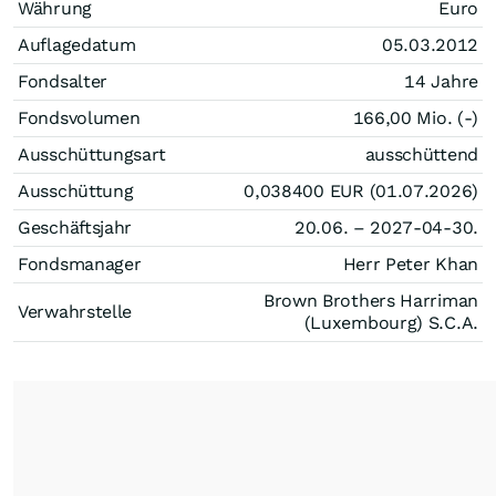
Währung
Euro
Auflagedatum
05.03.2012
Fondsalter
14 Jahre
Fondsvolumen
166,00 Mio. (-)
Ausschüttungsart
ausschüttend
Ausschüttung
0,038400
EUR
(01.07.2026)
Geschäftsjahr
20.06. – 2027-04-30.
Fondsmanager
Herr Peter Khan
Brown Brothers Harriman
Verwahrstelle
(Luxembourg) S.C.A.