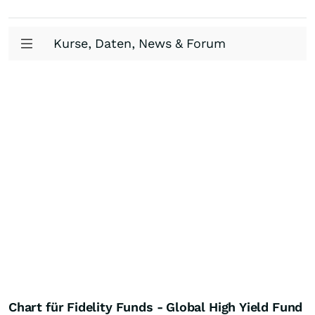
Kurse, Daten, News & Forum
Chart für Fidelity Funds - Global High Yield Fund