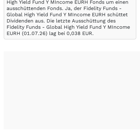
High Yield Fund Y MIncome EURH Fonds um einen
ausschüttenden Fonds. Ja, der Fidelity Funds -
Global High Yield Fund Y MIncome EURH schüttet
Dividenden aus. Die letzte Ausschüttung des
Fidelity Funds - Global High Yield Fund Y MIncome
EURH (
01.07.26
) lag bei 0,038
EUR
.