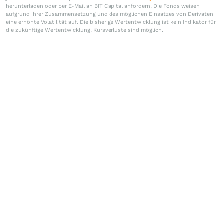
herunterladen oder per E-Mail an BIT Capital anfordern. Die Fonds weisen
aufgrund ihrer Zusammensetzung und des möglichen Einsatzes von Derivaten
eine erhöhte Volatilität auf. Die bisherige Wertentwicklung ist kein Indikator für
die zukünftige Wertentwicklung. Kursverluste sind möglich.