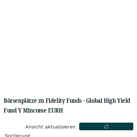
Börsenplätze zu Fidelity Funds - Global High Yield
Fund Y MIncome EURH
Ansicht aktualisieren
Sortierung