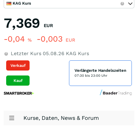
KAG Kurs
7,369
EUR
-0,04
-0,003
%
EUR
Letzter Kurs
05.08.26
KAG Kurs
Verkauf
Verlängerte Handelszeiten
07:30 bis 23:00 Uhr
Kauf
Kurse, Daten, News & Forum