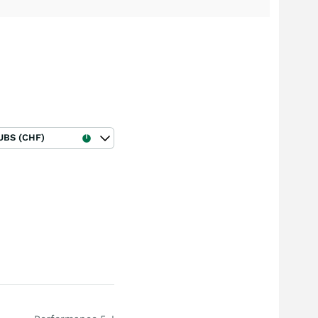
UBS (CHF)