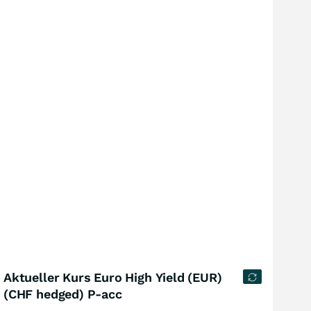
Aktueller Kurs Euro High Yield (EUR)
(CHF hedged) P-acc