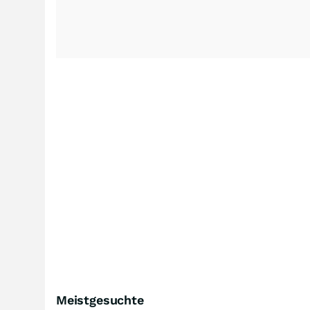
Meistgesuchte