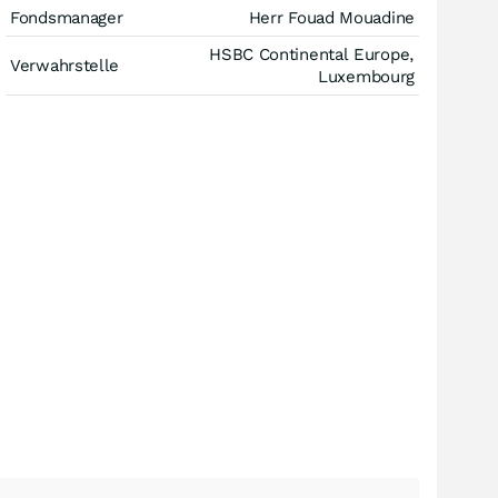
Fondsmanager
Herr Fouad Mouadine
HSBC Continental Europe,
Verwahrstelle
Luxembourg