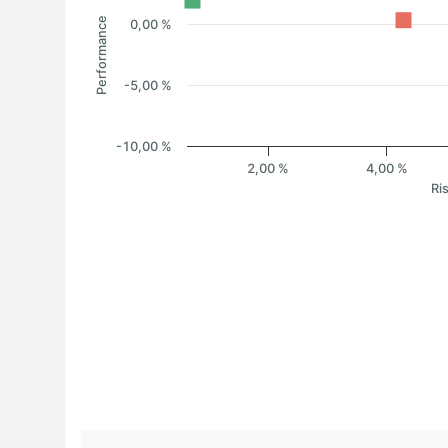
Performance
0,00 %
-5,00 %
-10,00 %
2,00 %
4,00 %
Ri