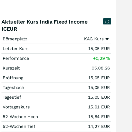
Aktueller Kurs India Fixed Income
ICEUR
Börsenplatz
KAG Kurs
Letzter Kurs
15,05
EUR
Performance
+0,29
%
Kurszeit
05.08.26
Eröffnung
15,05
EUR
Tageshoch
15,05
EUR
Tagestief
15,05
EUR
Vortageskurs
15,01
EUR
52-Wochen Hoch
15,84
EUR
52-Wochen Tief
14,27
EUR