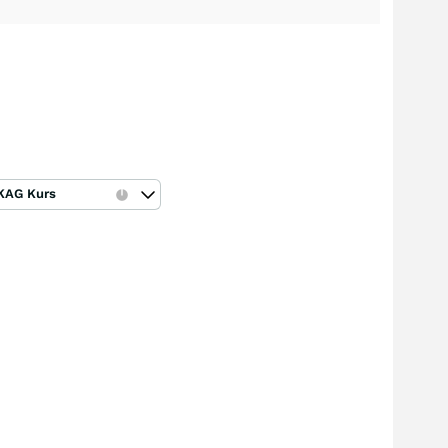
KAG Kurs