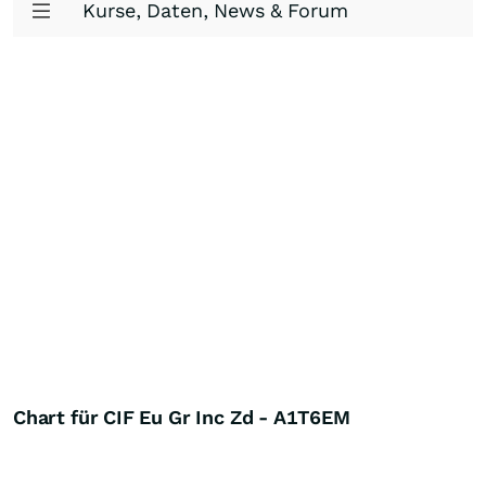
Kurse, Daten, News & Forum
Chart für CIF Eu Gr Inc Zd - A1T6EM