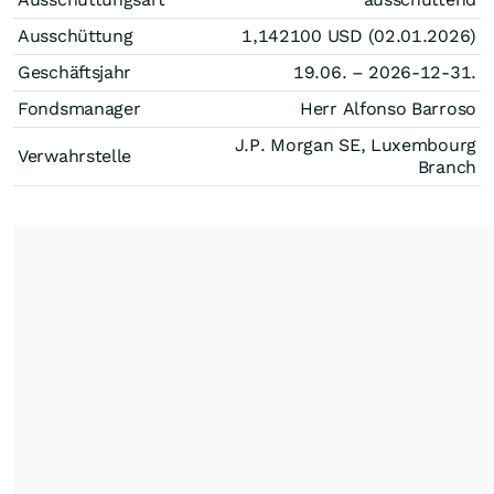
Ausschüttung
1,142100
USD
(02.01.2026)
Geschäftsjahr
19.06. – 2026-12-31.
Fondsmanager
Herr Alfonso Barroso
J.P. Morgan SE, Luxembourg
Verwahrstelle
Branch