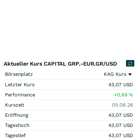
Aktueller Kurs CAPITAL GRP.-EUR.GR/USD
Börsenplatz
KAG Kurs
Letzter Kurs
43,07
USD
Performance
+0,69
%
Kurszeit
05.08.26
Eröffnung
43,07
USD
Tageshoch
43,07
USD
Tagestief
43,07
USD