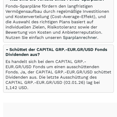
Fonds-Sparpläne fördern den langfristigen
Vermögensaufbau durch regelmäßige Investitionen
und Kostenverteilung (Cost-Average-Effekt), und
die Auswahl des richtigen Plans basiert auf
individuellen Zielen, Risikotoleranz sowie der
Bewertung von Kosten und Anbieterreputation.
Nutzen Sie einfach unseren
Sparplanrechner
.
Schüttet der CAPITAL GRP.-EUR.GR/USD Fonds
Dividenden aus?
Es handelt sich bei dem CAPITAL GRP.-
EUR.GR/USD Fonds um einen ausschüttenden
Fonds. Ja, der CAPITAL GRP.-EUR.GR/USD schüttet
Dividenden aus. Die letzte Ausschüttung des
CAPITAL GRP.-EUR.GR/USD (
02.01.26
) lag bei
1,142
USD
.