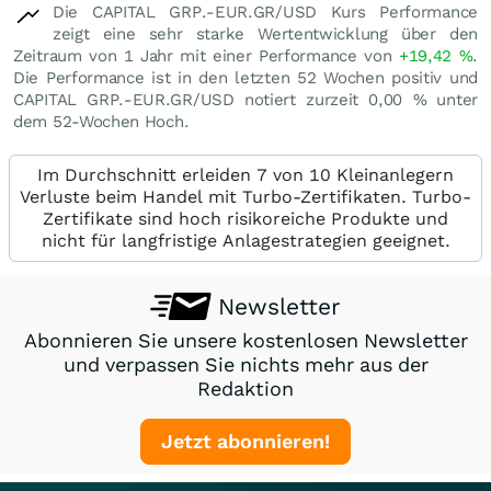
Die CAPITAL GRP.-EUR.GR/USD Kurs Performance
zeigt eine sehr starke Wertentwicklung über den
Zeitraum von 1 Jahr mit einer Performance von
+19,42
%
.
Die Performance ist in den letzten 52 Wochen positiv und
CAPITAL GRP.-EUR.GR/USD notiert zurzeit
0,00
%
unter
dem 52-Wochen Hoch.
Im Durchschnitt erleiden 7 von 10 Kleinanlegern
Verluste beim Handel mit Turbo-Zertifikaten. Turbo-
Zertifikate sind hoch risikoreiche Produkte und
nicht für langfristige Anlagestrategien geeignet.
Newsletter
Abonnieren Sie unsere kostenlosen Newsletter
und verpassen Sie nichts mehr aus der
Redaktion
Jetzt abonnieren!