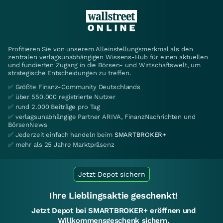
Profitieren Sie von unserem Alleinstellungsmerkmal als den
zentralen verlagsunabhängigen Wissens-Hub für einen aktuellen
und fundierten Zugang in die Börsen- und Wirtschaftswelt, um
strategische Entscheidungen zu treffen.
✅ Größte Finanz-Community Deutschlands
✅ über 550.000 registrierte Nutzer
✅ rund 2.000 Beiträge pro Tag
✅ verlagsunabhängige Partner ARIVA, FinanzNachrichten und
BörsenNews
✅ Jederzeit einfach handeln beim
SMARTBROKER+
✅ mehr als 25 Jahre Marktpräsenz
Jetzt Depot sichern
Ihre Lieblingsaktie geschenkt!
Jetzt Depot bei SMARTBROKER+ eröffnen und
Willkommensgeschenk sichern.