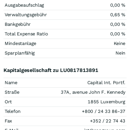
Ausgabeaufschlag
0,00 %
Verwaltungsgebühr
0,65 %
Bankgebühr
0,00 %
Total Expense Ratio
0,00 %
Mindestanlage
Keine
Sparplanfähig
Nein
Kapitalgesellschaft zu LU0817813891
Name
Capital Int. Portf.
Straße
37A, avenue John F. Kennedy
Ort
1855 Luxemburg
Telefon
+800 / 24 33 86-37
Fax
+352 / 22 74 43