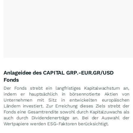
Anlageidee des CAPITAL GRP.-EUR.GR/USD
Fonds
Der Fonds strebt ein langfristiges Kapitalwachstum an,
indem er hauptsächlich in börsennotierte Aktien von
Unternehmen mit Sitz in entwickelten europäischen
Ländern investiert. Zur Erreichung dieses Ziels strebt der
Fonds eine Gesamtrendite sowohl durch Kapitalzuwachs als
auch durch Dividendenerträge an. Bei der Auswahl der
Wertpapiere werden ESG-Faktoren berücksichtigt.