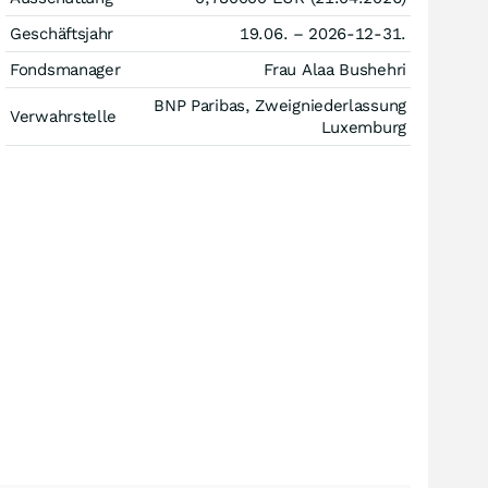
Geschäftsjahr
19.06. – 2026-12-31.
Fondsmanager
Frau Alaa Bushehri
BNP Paribas, Zweigniederlassung
Verwahrstelle
Luxemburg