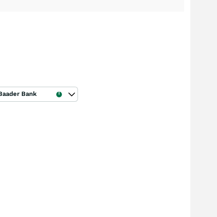
Baader Bank