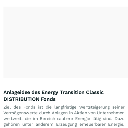
Anlageidee des Energy Transition Classic
DISTRIBUTION Fonds
Ziel des Fonds ist die langfristige Wertsteigerung seiner
Vermögenswerte durch Anlagen in Aktien von Unternehmen
weltweit, die im Bereich saubere Energie tätig sind. Dazu
gehören unter anderem Erzeugung erneuerbarer Energie,