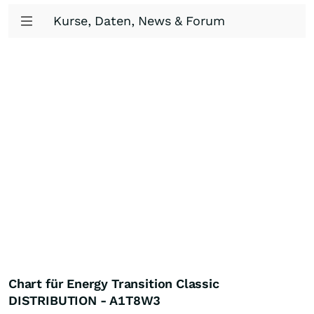
Kurse, Daten, News & Forum
Chart für Energy Transition Classic
DISTRIBUTION - A1T8W3