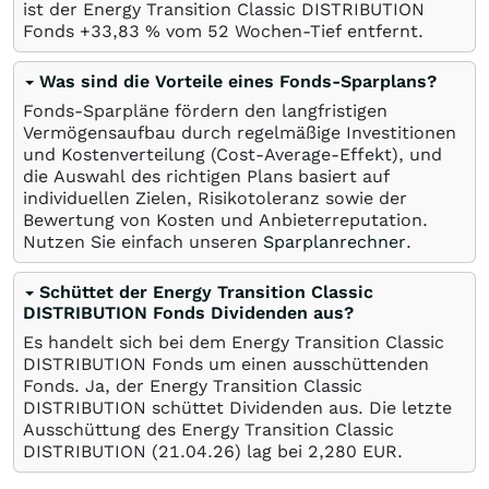
ist der Energy Transition Classic DISTRIBUTION
Fonds +33,83
%
vom 52 Wochen-Tief entfernt.
Was sind die Vorteile eines Fonds-Sparplans?
Fonds-Sparpläne fördern den langfristigen
Vermögensaufbau durch regelmäßige Investitionen
und Kostenverteilung (Cost-Average-Effekt), und
die Auswahl des richtigen Plans basiert auf
individuellen Zielen, Risikotoleranz sowie der
Bewertung von Kosten und Anbieterreputation.
Nutzen Sie einfach unseren
Sparplanrechner
.
Schüttet der Energy Transition Classic
DISTRIBUTION Fonds Dividenden aus?
Es handelt sich bei dem Energy Transition Classic
DISTRIBUTION Fonds um einen ausschüttenden
Fonds. Ja, der Energy Transition Classic
DISTRIBUTION schüttet Dividenden aus. Die letzte
Ausschüttung des Energy Transition Classic
DISTRIBUTION (
21.04.26
) lag bei 2,280
EUR
.