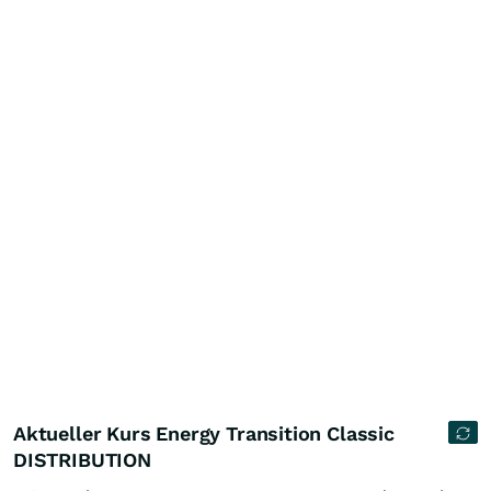
Aktueller Kurs Energy Transition Classic
DISTRIBUTION