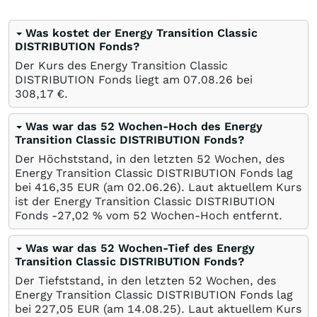
Was kostet der Energy Transition Classic
DISTRIBUTION Fonds?
Der Kurs des Energy Transition Classic
DISTRIBUTION Fonds liegt am
07.08.26
bei
308,17
€
.
Was war das 52 Wochen-Hoch des Energy
Transition Classic DISTRIBUTION Fonds?
Der Höchststand, in den letzten 52 Wochen, des
Energy Transition Classic DISTRIBUTION Fonds lag
bei 416,35
EUR
(am
02.06.26
). Laut aktuellem Kurs
ist der Energy Transition Classic DISTRIBUTION
Fonds -27,02
%
vom 52 Wochen-Hoch entfernt.
Was war das 52 Wochen-Tief des Energy
Transition Classic DISTRIBUTION Fonds?
Der Tiefststand, in den letzten 52 Wochen, des
Energy Transition Classic DISTRIBUTION Fonds lag
bei 227,05
EUR
(am
14.08.25
). Laut aktuellem Kurs