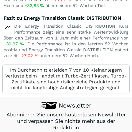
Hoch und
+33,83
%
über seinem 52-Wochen Tief.
Fazit zu Energy Transition Classic DISTRIBUTION
Die Energy Transition Classic DISTRIBUTION Kurs
Performance zeigt eine sehr starke Wertentwicklung
über den Zeitraum von 1 Jahr mit einer Performance von
+30,97
%
. Die Performance ist in den letzten 52 Wochen
positiv und Energy Transition Classic DISTRIBUTION notiert
zurzeit
-27,02
%
unter dem 52-Wochen Hoch.
Im Durchschnitt erleiden 7 von 10 Kleinanlegern
Verluste beim Handel mit Turbo-Zertifikaten. Turbo-
Zertifikate sind hoch risikoreiche Produkte und
nicht für langfristige Anlagestrategien geeignet.
Newsletter
Abonnieren Sie unsere kostenlosen Newsletter
und verpassen Sie nichts mehr aus der
Redaktion