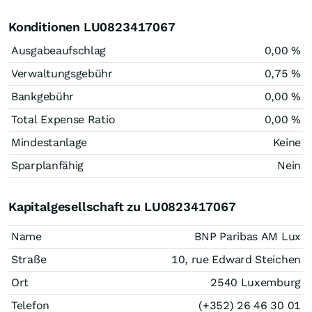
Konditionen LU0823417067
Ausgabeaufschlag
0,00 %
Verwaltungsgebühr
0,75 %
Bankgebühr
0,00 %
Total Expense Ratio
0,00 %
Mindestanlage
Keine
Sparplanfähig
Nein
Kapitalgesellschaft zu LU0823417067
Name
BNP Paribas AM Lux
Straße
10, rue Edward Steichen
Ort
2540 Luxemburg
Telefon
(+352) 26 46 30 01