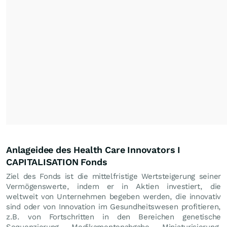
Anlageidee des Health Care Innovators I
CAPITALISATION Fonds
Ziel des Fonds ist die mittelfristige Wertsteigerung seiner
Vermögenswerte, indem er in Aktien investiert, die
weltweit von Unternehmen begeben werden, die innovativ
sind oder von Innovation im Gesundheitswesen profitieren,
z.B. von Fortschritten in den Bereichen genetische