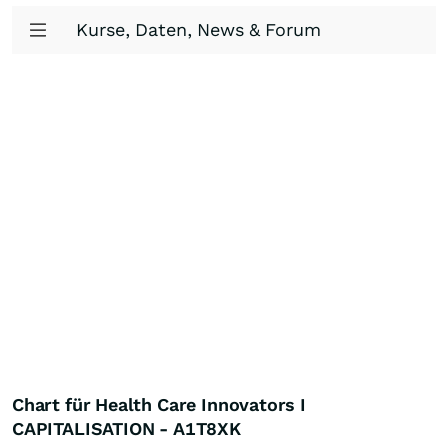
Kurse, Daten, News & Forum
Chart für Health Care Innovators I
CAPITALISATION - A1T8XK