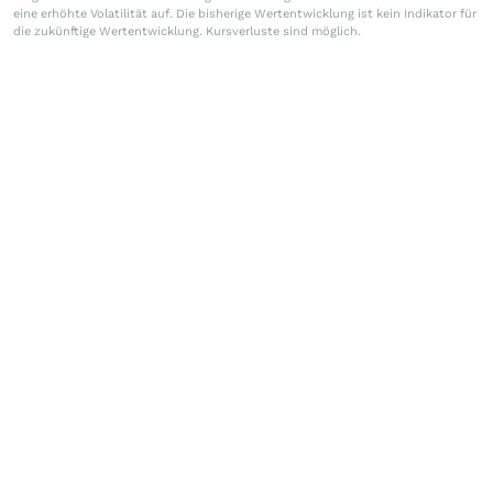
eine erhöhte Volatilität auf. Die bisherige Wertentwicklung ist kein Indikator für
die zukünftige Wertentwicklung. Kursverluste sind möglich.