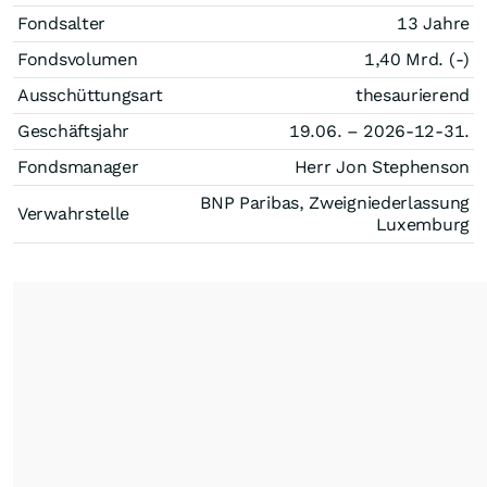
Fondsalter
13 Jahre
Fondsvolumen
1,40 Mrd. (-)
Ausschüttungsart
thesaurierend
Geschäftsjahr
19.06. – 2026-12-31.
Fondsmanager
Herr Jon Stephenson
BNP Paribas, Zweigniederlassung
Verwahrstelle
Luxemburg