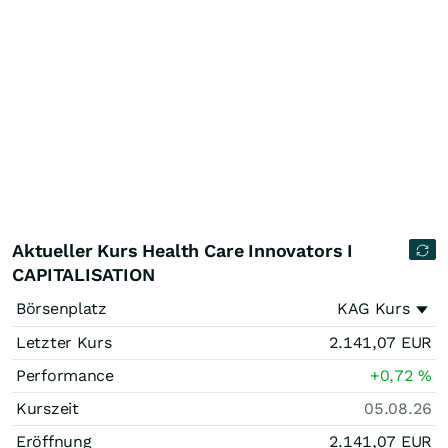
Aktueller Kurs Health Care Innovators I
CAPITALISATION
Börsenplatz
KAG Kurs
Letzter Kurs
2.141,07
EUR
Performance
+0,72
%
Kurszeit
05.08.26
Eröffnung
2.141,07
EUR