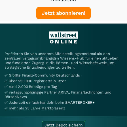
Jetzt abonnieren!
Profitieren Sie von unserem Alleinstellungsmerkmal als den
zentralen verlagsunabhängigen Wissens-Hub für einen aktuellen
und fundierten Zugang in die Börsen- und Wirtschaftswelt, um
strategische Entscheidungen zu treffen.
✅ Größte Finanz-Community Deutschlands
✅ über 550.000 registrierte Nutzer
✅ rund 2.000 Beiträge pro Tag
✅ verlagsunabhängige Partner ARIVA, FinanzNachrichten und
BörsenNews
✅ Jederzeit einfach handeln beim
SMARTBROKER+
✅ mehr als 25 Jahre Marktpräsenz
Jetzt Depot sichern