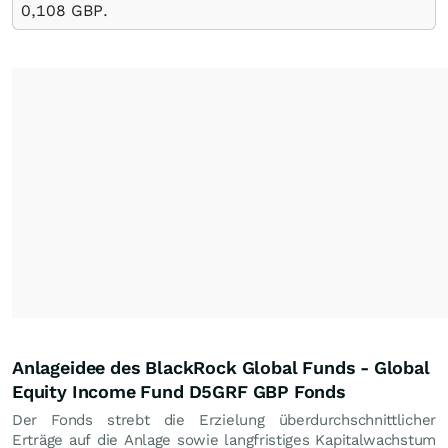
0,108
GBP
.
Anlageidee des BlackRock Global Funds - Global
Equity Income Fund D5GRF GBP Fonds
Der Fonds strebt die Erzielung überdurchschnittlicher
Erträge auf die Anlage sowie langfristiges Kapitalwachstum