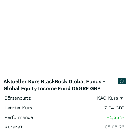
Aktueller Kurs BlackRock Global Funds -
Global Equity Income Fund D5GRF GBP
Börsenplatz
KAG Kurs
Letzter Kurs
17,04
GBP
Performance
+1,55
%
Kurszeit
05.08.26