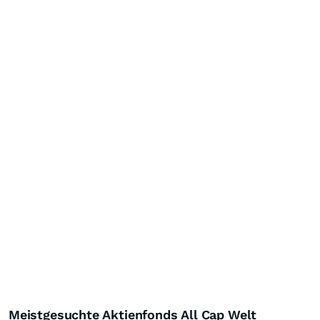
Meistgesuchte Aktienfonds All Cap Welt