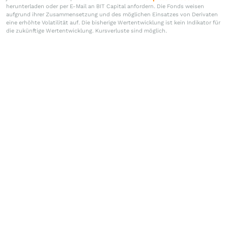
herunterladen oder per E-Mail an BIT Capital anfordern. Die Fonds weisen
aufgrund ihrer Zusammensetzung und des möglichen Einsatzes von Derivaten
eine erhöhte Volatilität auf. Die bisherige Wertentwicklung ist kein Indikator für
die zukünftige Wertentwicklung. Kursverluste sind möglich.