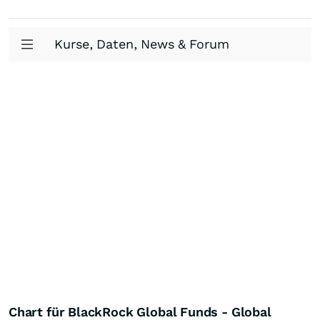
Kurse, Daten, News & Forum
Chart für BlackRock Global Funds - Global